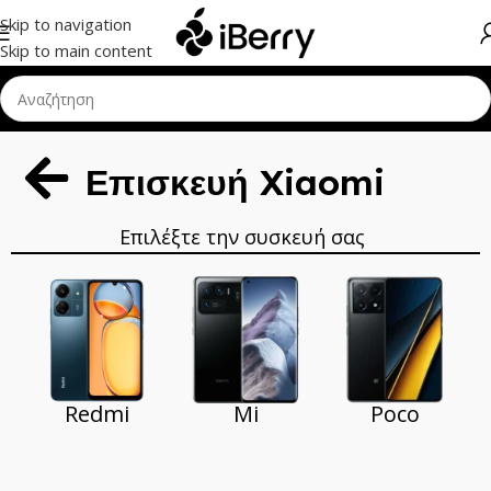
Skip to navigation
Skip to main content
Επισκευή Xiaomi
Επιλέξτε την συσκευή σας
Redmi
Mi
Poco