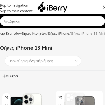
Skip to navigation
Skip to main content
υάρ Κινητών
Θήκες Κινητών
Θήκες iPhone
Θήκες iPhone 13 Mini
Θήκες iPhone 13 Mini
Φίλτρα