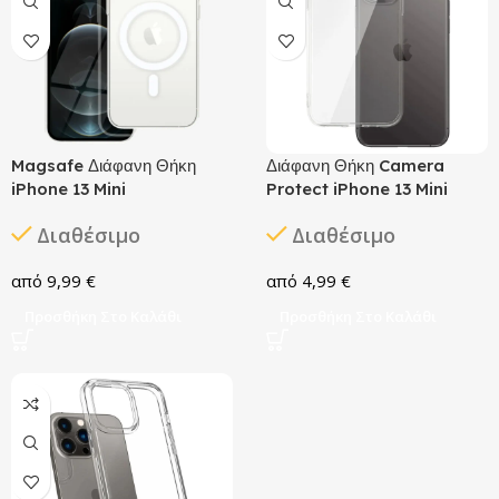
Magsafe Διάφανη Θήκη
Διάφανη Θήκη Camera
iPhone 13 Mini
Protect iPhone 13 Mini
Διαθέσιμο
Διαθέσιμο
9,99
€
4,99
€
Προσθήκη Στο Καλάθι
Προσθήκη Στο Καλάθι