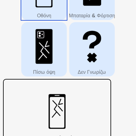
Οθόνη
Μπαταρία & Φόρτιση
Πίσω όψη
Δεν Γνωρίζω