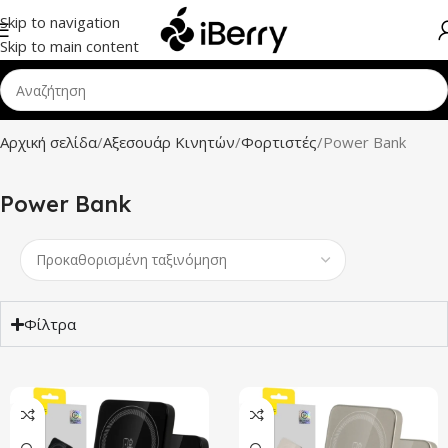
Skip to navigation
Skip to main content
Αρχική σελίδα
Αξεσουάρ Κινητών
Φορτιστές
Power Bank
Power Bank
Φίλτρα