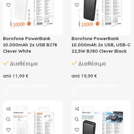
Borofone PowerBank
Borofone PowerBank
10.000mAh 2x USB BJ78
10.000mAh 2x USB, USB-C
Clever White
22,5W BJ80 Clever Black
Διαθέσιμο
Διαθέσιμο
11,99
€
19,99
€
Προσθήκη Στο Καλάθι
Προσθήκη Στο Καλάθι