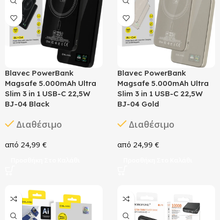
Blavec PowerBank
Blavec PowerBank
Magsafe 5.000mAh Ultra
Magsafe 5.000mAh Ultra
Slim 3 in 1 USB-C 22,5W
Slim 3 in 1 USB-C 22,5W
BJ-04 Black
BJ-04 Gold
Διαθέσιμο
Διαθέσιμο
24,99
€
24,99
€
Προσθήκη Στο Καλάθι
Προσθήκη Στο Καλάθι