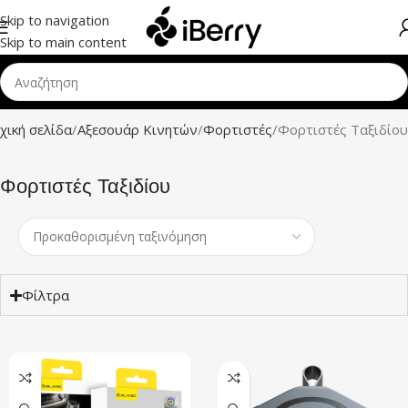
Skip to navigation
Skip to main content
χική σελίδα
Αξεσουάρ Κινητών
Φορτιστές
Φορτιστές Ταξιδίου
Φορτιστές Ταξιδίου
Φίλτρα