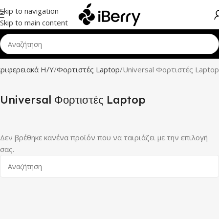
Skip to navigation
Skip to main content
ριφερειακά H/Y
Φορτιστές Laptop
Universal Φορτιστές Laptop
Universal Φορτιστές Laptop
Δεν βρέθηκε κανένα προϊόν που να ταιριάζει με την επιλογή
σας.