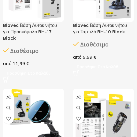
Blavec Βάση Αυτοκινήτου
Blavec Βάση Αυτοκινήτου
για Προσκέφαλο BH-17
για Ταμπλό BH-10 Black
Black
Διαθέσιμο
Διαθέσιμο
9,99
€
11,99
€
Προσθήκη Στο Καλάθι
Προσθήκη Στο Καλάθι