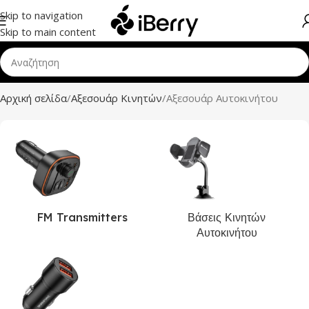
Skip to navigation
Skip to main content
Αρχική σελίδα
Αξεσουάρ Κινητών
Αξεσουάρ Αυτοκινήτου
FM Transmitters
Βάσεις Κινητών
Αυτοκινήτου