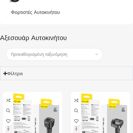
Φορτιστές Αυτοκινήτου
Αξεσουάρ Αυτοκινήτου
Φίλτρα