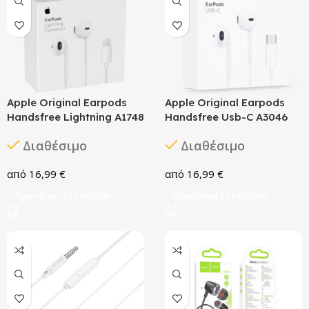
Apple Original Earpods
Apple Original Earpods
Handsfree Lightning A1748
Handsfree Usb-C A3046
Διαθέσιμο
Διαθέσιμο
16,99
€
16,99
€
Προσθήκη Στο Καλάθι
Προσθήκη Στο Καλάθι