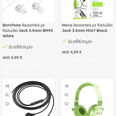
Borofone Ακουστικά με
Hoco Ακουστικά με Καλώδιο
Καλώδιο Jack 3.5mm BM93
Jack 3.5mm M107 Black
White
Διαθέσιμο
Διαθέσιμο
4,99
€
4,99
€
Προσθήκη Στο Καλάθι
Προσθήκη Στο Καλάθι