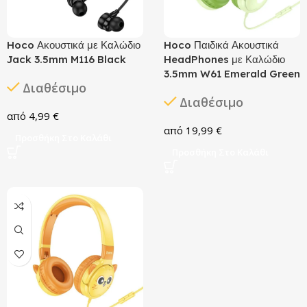
Hoco Ακουστικά με Καλώδιο
Hoco Παιδικά Ακουστικά
Jack 3.5mm M116 Black
HeadPhones με Καλώδιο
3.5mm W61 Emerald Green
Διαθέσιμο
Διαθέσιμο
4,99
€
19,99
€
Προσθήκη Στο Καλάθι
Προσθήκη Στο Καλάθι