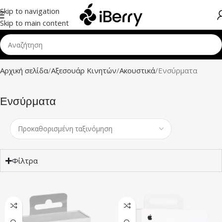
Skip to navigation
Skip to main content
Αρχική σελίδα
Αξεσουάρ Κινητών
Ακουστικά
Ενσύρματα
Ενσύρματα
Φίλτρα