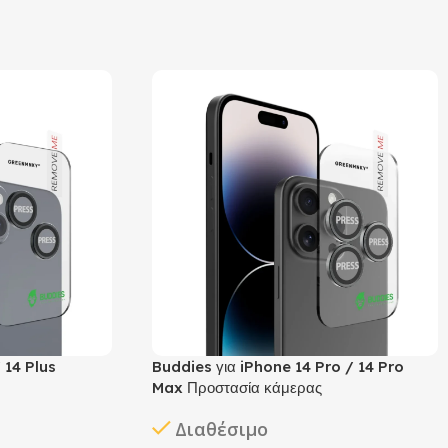
 14 Plus
Buddies για iPhone 14 Pro / 14 Pro
Max Προστασία κάμερας
Διαθέσιμο