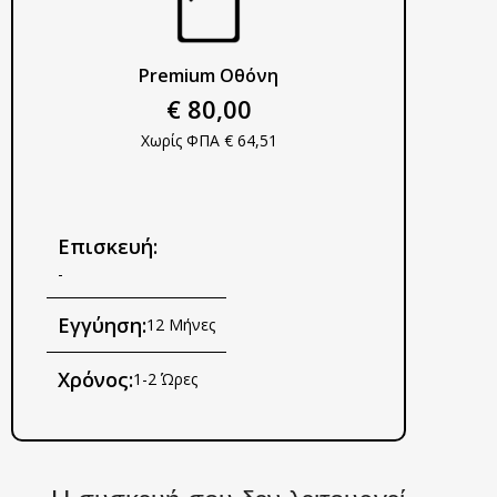
Premium Οθόνη
€ 80,00
Χωρίς ΦΠΑ € 64,51
Επισκευή:
-
Εγγύηση:
12 Μήνες
Χρόνος:
1-2 Ώρες