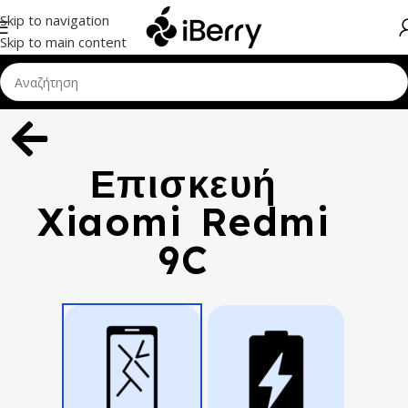
Skip to navigation
Skip to main content
Επισκευή
Xiaomi Redmi
9C