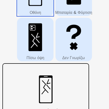
Οθόνη
Μπαταρία & Φόρτιση
Πίσω όψη
Δεν Γνωρίζω