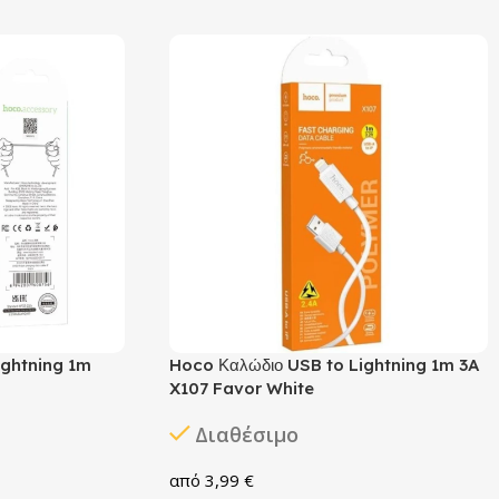
ightning 1m
Hoco Καλώδιο USB to Lightning 1m 3A
X107 Favor White
Διαθέσιμο
3,99
€