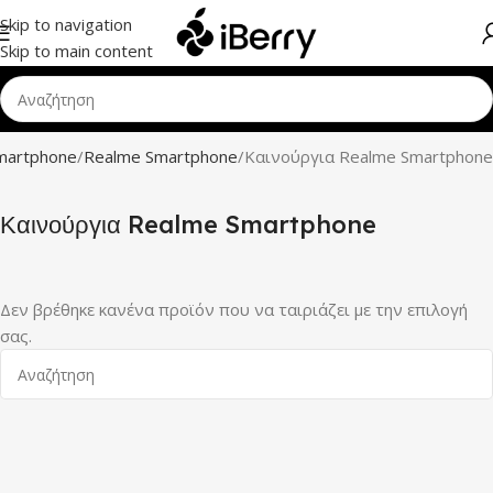
Skip to navigation
Skip to main content
martphone
Realme Smartphone
Καινούργια Realme Smartphone
Καινούργια Realme Smartphone
Δεν βρέθηκε κανένα προϊόν που να ταιριάζει με την επιλογή
σας.