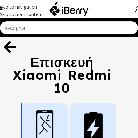
Skip to navigation
Skip to main content
Επισκευή
Xiaomi Redmi
10