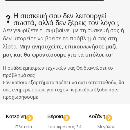
Η συσκευή σου δεν λειτουργεί
σωστά, αλλά δεν ξέρεις τον λόγο ;
Δεν γνωρίζετε τι συμβαίνει με τη συσκευή σας ή
δεν μπορείτε να βρείτε το πρόβλημά σας στη
λίστα;
Μην ανησυχείτε, επικοινωνήστε μαζί
μας και θα φροντίσουμε για τα υπόλοιπα!
Η ομάδα έμπειρων τεχνικών μας Θα διαγνώσει το
πρόβλημά σας
Εάν κάποια εξαρτήματα πρέπει να αντικατασταθούν, θα
σας ενημερώσουμε για τυχόν περαιτέρω έξοδα πριν
προχωρήσουμε
Κατερίνη
Βέροια
Κοζάνη
Πλατεία
Ιπποκράτους 34
Μεγάλου