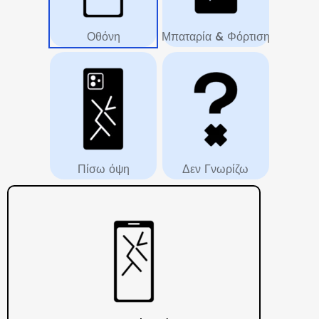
Οθόνη
Μπαταρία & Φόρτιση
Πίσω όψη
Δεν Γνωρίζω