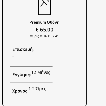
Premium Οθόνη
€ 65.00
Χωρίς ΦΠΑ € 52.41
Επισκευή:
-
12 Μήνες
Εγγύηση:
1-2 Ώρες
Χρόνος: