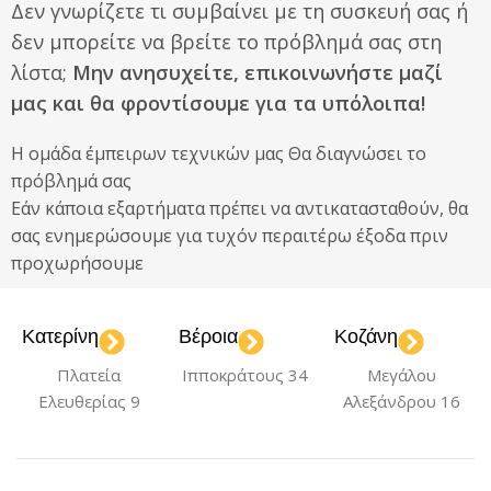
Δεν γνωρίζετε τι συμβαίνει με τη συσκευή σας ή
δεν μπορείτε να βρείτε το πρόβλημά σας στη
λίστα;
Μην ανησυχείτε, επικοινωνήστε μαζί
μας και θα φροντίσουμε για τα υπόλοιπα!
Η ομάδα έμπειρων τεχνικών μας Θα διαγνώσει το
πρόβλημά σας
Εάν κάποια εξαρτήματα πρέπει να αντικατασταθούν, θα
σας ενημερώσουμε για τυχόν περαιτέρω έξοδα πριν
προχωρήσουμε
Κατερίνη
Βέροια
Κοζάνη
Πλατεία
Ιπποκράτους 34
Μεγάλου
Ελευθερίας 9
Αλεξάνδρου 16