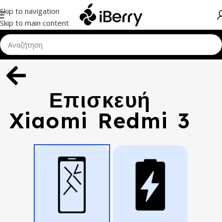
Skip to navigation
Skip to main content
Επισκευή
Xiaomi Redmi 3