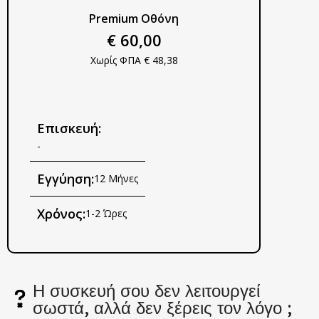
Premium Οθόνη
€ 60,00
Χωρίς ΦΠΑ € 48,38
Επισκευή:
-
Εγγύηση:
12 Μήνες
Χρόνος:
1-2 Ώρες
Η συσκευή σου δεν λειτουργεί
σωστά, αλλά δεν ξέρεις τον λόγο ;