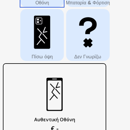
Οθόνη
Μπαταρία & Φόρτιση
Πίσω όψη
Δεν Γνωρίζω
Αυθεντική Οθόνη
€ -