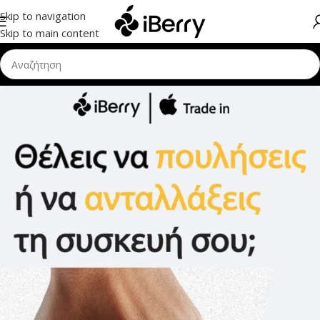
Skip to navigation
Skip to main content