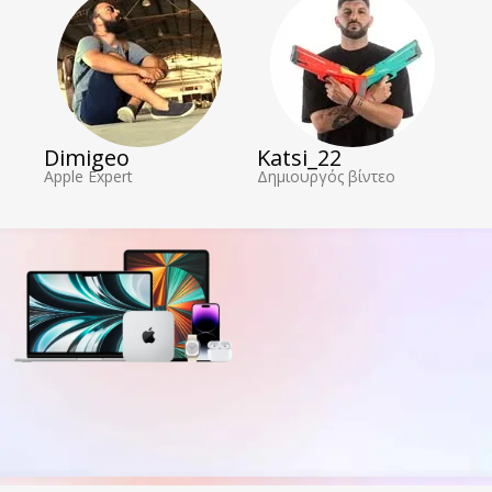
Dimigeo
Katsi_22
Apple Expert
Δημιουργός βίντεο