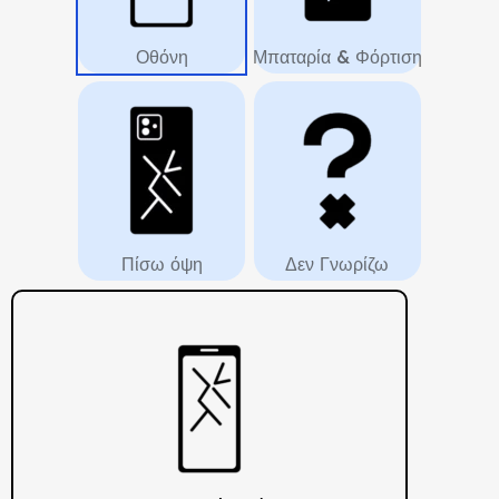
Οθόνη
Μπαταρία & Φόρτιση
Πίσω όψη
Δεν Γνωρίζω