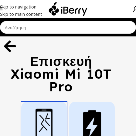
Skip to navigation
Skip to main content
Επισκευή
Xiaomi Mi 10T
Pro