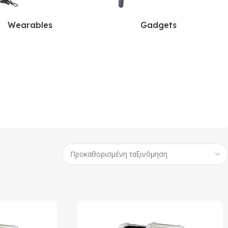
Wearables
Gadgets