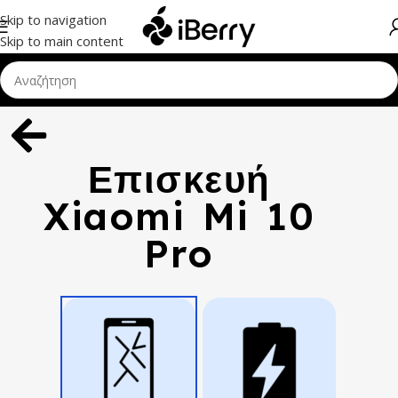
Skip to navigation
Skip to main content
Επισκευή
Xiaomi Mi 10
Pro