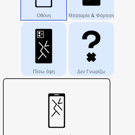
Οθόνη
Μπαταρία & Φόρτιση
Πίσω όψη
Δεν Γνωρίζω