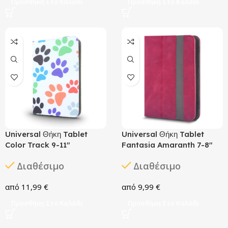
Προσθήκη Στο Καλάθι
Προσθήκη Στο Καλάθι
Universal Θήκη Tablet
Universal Θήκη Tablet
Color Track 9-11″
Fantasia Amaranth 7-8″
Διαθέσιμο
Διαθέσιμο
11,99
€
9,99
€
Προσθήκη Στο Καλάθι
Προσθήκη Στο Καλάθι