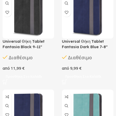
Universal Θήκη Tablet
Universal Θήκη Tablet
Fantasia Black 9-11″
Fantasia Dark Blue 7-8″
Διαθέσιμο
Διαθέσιμο
11,99
€
9,99
€
Προσθήκη Στο Καλάθι
Προσθήκη Στο Καλάθι