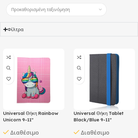
Φίλτρα
Universal Θήκη Rainbow
Universal Θήκη Tablet
Unicorn 9-11″
Black/Blue 9-11″
Διαθέσιμο
Διαθέσιμο