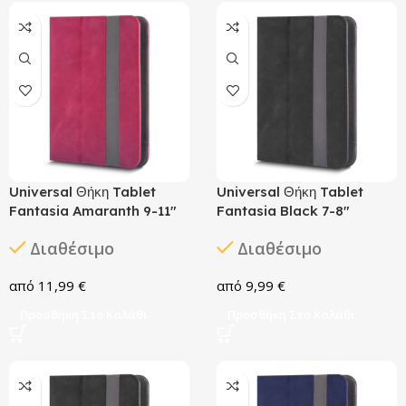
Universal Θήκη Tablet
Universal Θήκη Tablet
Fantasia Amaranth 9-11″
Fantasia Black 7-8″
Διαθέσιμο
Διαθέσιμο
11,99
€
9,99
€
Προσθήκη Στο Καλάθι
Προσθήκη Στο Καλάθι