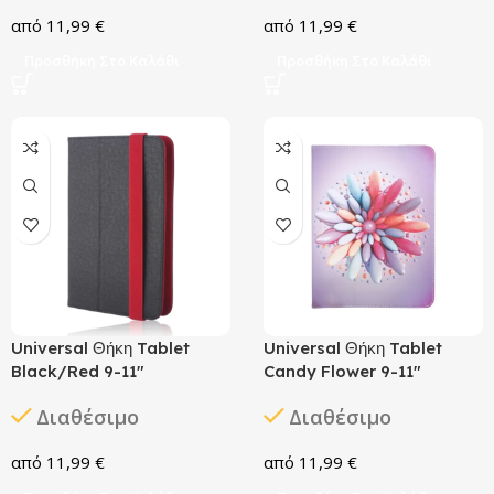
11,99
€
11,99
€
Προσθήκη Στο Καλάθι
Προσθήκη Στο Καλάθι
Universal Θήκη Tablet
Universal Θήκη Tablet
Black/Red 9-11″
Candy Flower 9-11″
Διαθέσιμο
Διαθέσιμο
11,99
€
11,99
€