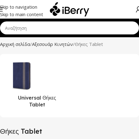
Skip to navigation
Skip to main content
Αρχική σελίδα
Αξεσουάρ Κινητών
Θήκες Tablet
Universal Θήκες
Tablet
Θήκες Tablet