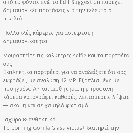
από το φόντο, ενώ το Edit Suggestion παρέχει
δημιουργικές προτάσεις για την τελευταία
πινελιά.
Πολλαπλές κάμερες για αστείρευτη
δημιουργικότητα
Μοιραστείτε τις καλύτερες selfie και τα πορτρέτα
σας
Εκπληκτικά πορτρέτα, για να αναδείξετε ότι σας
εκφράζει, με ανάλυση 12 MP. Εξοπλισμένη με
προηγμένο AP και αισθητήρα, η μπροστινή
κάμερα καταγράφει καθαρές, λεπτομερείς λήψεις
— ακόμη και σε χαμηλό φωτισμό.
Ισχυρό & ανθεκτικό
Το Corning Gorilla Glass Victus+ διατηρεί την