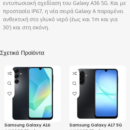
εντυπωσιακή σχεδίαση του Galaxy A36 5G. Και με
προστασία IP67, η νέα σειρά Galaxy A παραμένει
ανθεκτική στο γλυκό νερό (έως και 1m και για
30′) και στη σκόνη.
Σχετικά Προϊόντα
Samsung Galaxy A16
Samsung Galaxy A17 5G