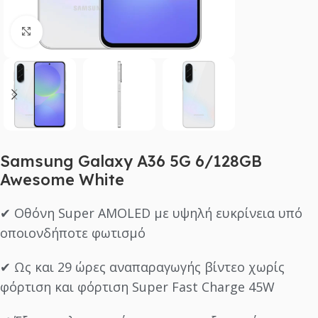
Click to enlarge
Samsung Galaxy A36 5G 6/128GB
Awesome White
✔ Οθόνη Super AMOLED με υψηλή ευκρίνεια υπό
οποιονδήποτε φωτισμό
✔ Ως και 29 ώρες αναπαραγωγής βίντεο χωρίς
φόρτιση και φόρτιση Super Fast Charge 45W