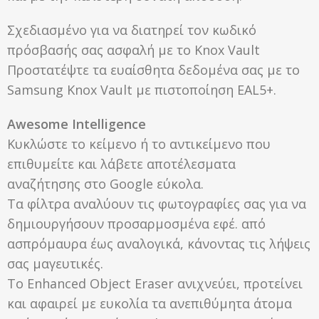
Σχεδιασμένο για να διατηρεί τον κωδικό
πρόσβασής σας ασφαλή με το Knox Vault
Προστατέψτε τα ευαίσθητα δεδομένα σας με το
Samsung Knox Vault με πιστοποίηση EAL5+.
Awesome Intelligence
Κυκλώστε το κείμενο ή το αντικείμενο που
επιθυμείτε και λάβετε αποτέλεσματα
αναζήτησης στο Google εύκολα.
Τα φίλτρα αναλύουν τις φωτογραφίες σας για να
δημιουργήσουν προσαρμοσμένα εφέ. από
ασπρόμαυρα έως αναλογικά, κάνοντας τις λήψεις
σας μαγευτικές.
Το Enhanced Object Eraser ανιχνεύει, προτείνει
και αφαιρεί με ευκολία τα ανεπιθύμητα άτομα