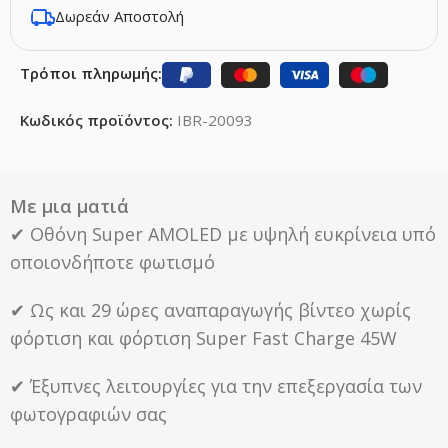
Δωρεάν Αποστολή
Τρόποι πληρωμής:
Κωδικός προϊόντος:
IBR-20093
Με μια ματιά
✔ Οθόνη Super AMOLED με υψηλή ευκρίνεια υπό
οποιονδήποτε φωτισμό
✔ Ως και 29 ώρες αναπαραγωγής βίντεο χωρίς
φόρτιση και φόρτιση Super Fast Charge 45W
✔ Έξυπνες λειτουργίες για την επεξεργασία των
φωτογραφιών σας