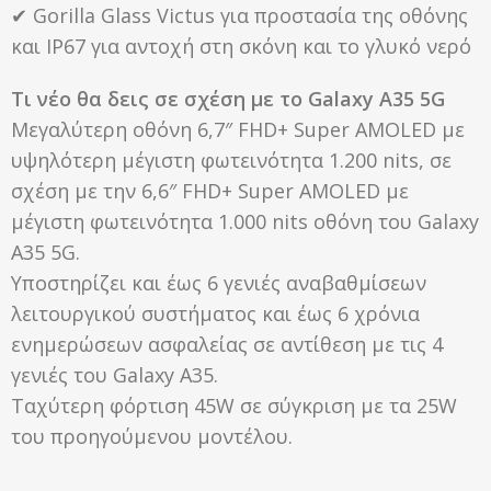
✔ Gorilla Glass Victus για προστασία της οθόνης
και IP67 για αντοχή στη σκόνη και το γλυκό νερό
Τι νέο θα δεις σε σχέση με το Galaxy A35 5G
Μεγαλύτερη οθόνη 6,7″ FHD+ Super AMOLED με
υψηλότερη μέγιστη φωτεινότητα 1.200 nits, σε
σχέση με την 6,6″ FHD+ Super AMOLED με
μέγιστη φωτεινότητα 1.000 nits οθόνη του Galaxy
A35 5G.
Υποστηρίζει και έως 6 γενιές αναβαθμίσεων
λειτουργικού συστήματος και έως 6 χρόνια
ενημερώσεων ασφαλείας σε αντίθεση με τις 4
γενιές του Galaxy A35.
Ταχύτερη φόρτιση 45W σε σύγκριση με τα 25W
του προηγούμενου μοντέλου.