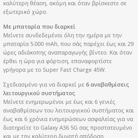
καλύτερη θέαση, ακόμη και όταν βρίσκεστε σε
εξωτερικό χώρο.
Με μπαταρία που διαρκεί
Μείνετε συνδεδεμένοι όλη την ημέρα με την
μπαταρία 5.000 mAh, που σάς παρέχει έως και 29
ώρες αδιάκοπης αναπαραγωγής βίντεο. Και όταν
έρθει η ώρα για φόρτιση, επαναφορτίστε
γρήγορα με το Super Fast Charge 45W.
Σχεδιασμένο για να διαρκεί με
6 αναβαθμίσεις
λειτουργικού συστήματος
Μείνετε ενημερωμένοι με έως και 6 γενιές
αναβαθμίσεων του λειτουργικού συστήματος και
έως και 6 χρόνια ενημερώσεων ασφαλείας για να
διατηρείτε το Galaxy A36 5G σας προστατευμένο
και με την καλύτερη δυνατή απόδοση.