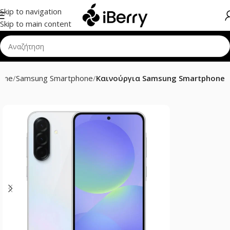
Skip to navigation
Skip to main content
hone
Samsung Smartphone
Καινούργια Samsung Smartphone