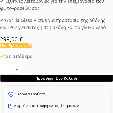
✔ Έξυπνες λειτουργίες για την επεξεργασία των
φωτογραφιών σας
✔ Gorilla Glass Victus για προστασία της οθόνης
και IP67 για αντοχή στη σκόνη και το γλυκό νερό
299,00
€
Που Βρίσκεται;
Σε απόθεμα
Προσθήκη Στο Καλάθι
2 Χρόνια Εγγύηση
Δωρεάν επιστροφή εντός 14 ημερών