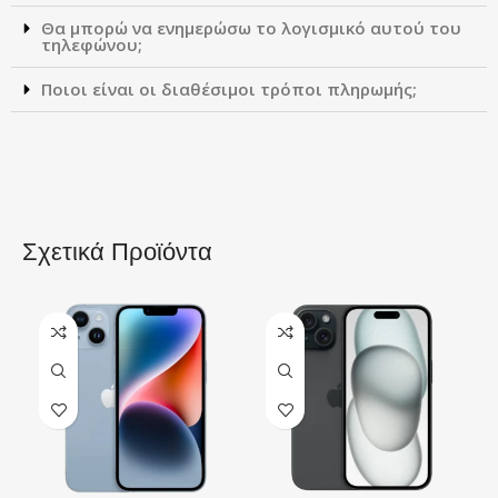
Θα μπορώ να ενημερώσω το λογισμικό αυτού του
τηλεφώνου;
Ποιοι είναι οι διαθέσιμοι τρόποι πληρωμής;
Σχετικά Προϊόντα