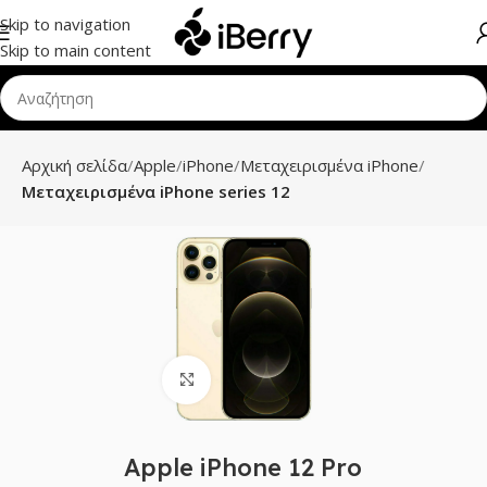
Skip to navigation
Skip to main content
Αρχική σελίδα
Apple
iPhone
Μεταχειρισμένα iPhone
Μεταχειρισμένα iPhone series 12
Click to enlarge
Apple iPhone 12 Pro