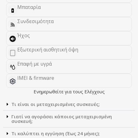
Μπαταρία
Συνδεσιμότητα
Ήχος
Εξωτερική αισθητική όψη
Επαφή με υγρά
IMEI & firmware
Ενημερωθείτε για τους Ελέγχους
Τι είναι οι μεταχειρισμένες συσκευές;
Γιατί να αγοράσει κάποιος μεταχειρισμένη
συσκευή;
Τι καλύπτει η εγγύηση (Έως 24 μήνες);