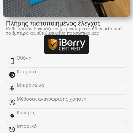
Πλήρης πιστοποιημένος έλεγχος
Κάθε προϊόν δοκιμάζεται χειροκίνητα σε 69 σημεία από
το έμπειρο και εξειδικευμένο προσωπικό μας
Οθόνη
Κουμπιά
Μικρόφωνο
Μέθοδοι αναγνώρισης χρήστη
Κάμερες
Ιστορικό