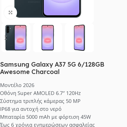
Click to enlarge
Samsung Galaxy A37 5G 6/128GB
Awesome Charcoal
Μοντέλο 2026
Οθόνη Super AMOLED 6.7″ 120Hz
Σύστημα τριπλής κάμερας 50 MP
IP68 για αντοχή στο νερό
Μπαταρία 5000 mAh με φόρτιση 45W
Έως 6 χρόνια ενημερώσεων ασφαλείας