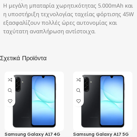
Η μεγάλη μπαταρία χωρητικότητας 5.000mAh και
η υποστήριξη τεχνολογίας ταχείας φόρτισης 45W
εξασφαλίζουν πολλές ώρες αυτονομίας και
ταχύτατη αναπλήρωση αντίστοιχα.
Σχετικά Προϊόντα
Samsung Galaxy A17 4G
Samsung Galaxy A17 5G