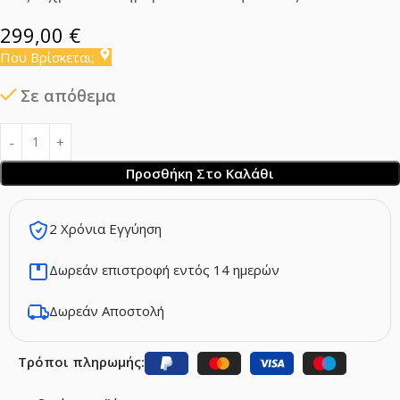
299,00
€
Που Βρίσκεται;
Σε απόθεμα
Προσθήκη Στο Καλάθι
2 Χρόνια Εγγύηση
Δωρεάν επιστροφή εντός 14 ημερών
Δωρεάν Αποστολή
Τρόποι πληρωμής: