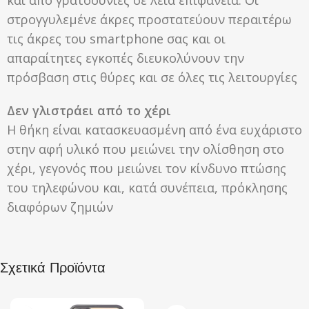
στρογγυλεμένε άκρες προστατεύουν περαιτέρω
τις άκρες του smartphone σας και οι
απαραίτητες εγκοπές διευκολύνουν την
πρόσβαση στις θύρες και σε όλες τις λειτουργίες
Δεν γλιστράει από το χέρι
Η θήκη είναι κατασκευασμένη από ένα ευχάριστο
στην αφή υλικό που μειώνει την ολίσθηση στο
χέρι, γεγονός που μειώνει τον κίνδυνο πτώσης
του τηλεφώνου και, κατά συνέπεια, πρόκλησης
διαφόρων ζημιών
Σχετικά Προϊόντα