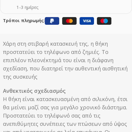
1-3 ημέρες
Τρόποι πληρωμής:
Χάρη στη στιβαρή κατασκευή της, η θήκη
προστατεύει το τηλέφωνο από ζημιές. Το
επιπλέον πλεονέκτημά του είναι η διάφανη
σχεδίαση, που διατηρεί την αυθεντική αισθητική
της συσκευής
Ανθεκτικός σχεδιασμός
Η θήκη είναι κατασκευασμένη από σιλικόνη, έτσι
θα μείνει μαζί σας για μεγάλο χρονικό διάστημα.
Προστατεύει το τηλέφωνό σας από τις
ανεπιθύμητες συνέπειες των πτώσεων από ύψος
και από γρατσουνιές σε λεία επιφάνεια. Οι