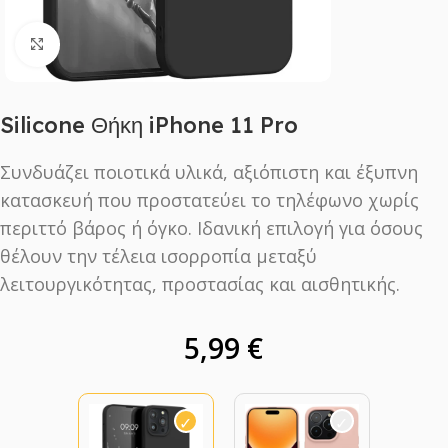
Click to enlarge
Silicone Θήκη iPhone 11 Pro
Συνδυάζει ποιοτικά υλικά, αξιόπιστη και έξυπνη
κατασκευή που προστατεύει το τηλέφωνο χωρίς
περιττό βάρος ή όγκο. Ιδανική επιλογή για όσους
θέλουν την τέλεια ισορροπία μεταξύ
λειτουργικότητας, προστασίας και αισθητικής.
5,99
€