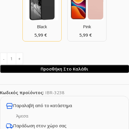
Black
Pink
5,99
€
5,99
€
Προσθήκη Στο Καλάθι
Κωδικός προϊόντος:
IBR-3238
Παραλαβή από το κατάστημα
Άμεσα
Παράδωση στον χώρο σας