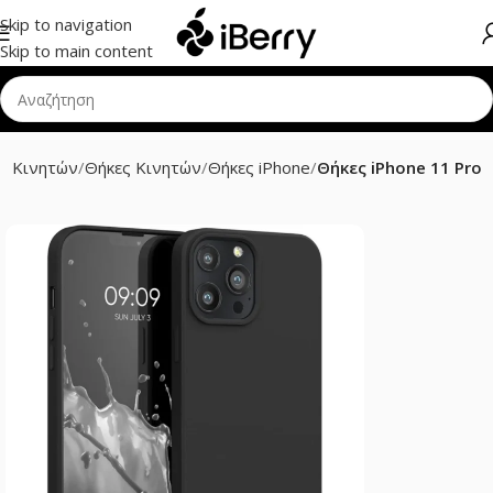
Skip to navigation
Skip to main content
ρ Κινητών
Θήκες Κινητών
Θήκες iPhone
Θήκες iPhone 11 Pro