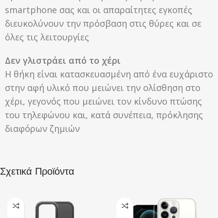
smartphone σας και οι απαραίτητες εγκοπές
διευκολύνουν την πρόσβαση στις θύρες και σε
όλες τις λειτουργίες
Δεν γλιστράει από το χέρι
Η θήκη είναι κατασκευασμένη από ένα ευχάριστο
στην αφή υλικό που μειώνει την ολίσθηση στο
χέρι, γεγονός που μειώνει τον κίνδυνο πτώσης
του τηλεφώνου και, κατά συνέπεια, πρόκλησης
διαφόρων ζημιών
Σχετικά Προϊόντα