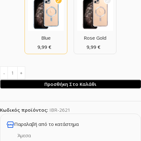
Blue
Rose Gold
9,99
€
9,99
€
Προσθήκη Στο Καλάθι
Κωδικός προϊόντος:
IBR-2621
Παραλαβή από το κατάστημα
Άμεσα