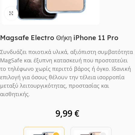
Click to enlarge
Magsafe Electro Θήκη iPhone 11 Pro
Συνδυάζει ποιοτικά υλικά, αξιόπιστη συμβατότητα
MagSafe και έξυπνη κατασκευή που προστατεύει
το τηλέφωνο χωρίς περιττό βάρος ή όγκο. Ιδανική
επιλογή για όσους θέλουν την τέλεια ισορροπία
μεταξύ λειτουργικότητας, προστασίας και
αισθητικής.
9,99
€