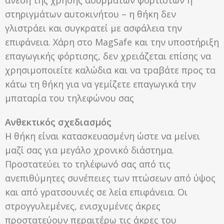
στηριγμάτων αυτοκινήτου – η θήκη δεν
γλιστράει και συγκρατεί με ασφάλεια την
επιφάνεια. Χάρη στο MagSafe και την υποστήριξη
επαγωγικής φόρτισης, δεν χρειάζεται επίσης να
χρησιμοποιείτε καλώδια και να τραβάτε προς τα
κάτω τη θήκη για να γεμίζετε επαγωγικά την
μπαταρία του τηλεφώνου σας
Ανθεκτικός σχεδιασμός
Η θήκη είναι κατασκευασμένη ώστε να μείνει
μαζί σας για μεγάλο χρονικό διάστημα.
Προστατεύει το τηλέφωνό σας από τις
ανεπιθύμητες συνέπειες των πτώσεων από ύψος
και από γρατσουνιές σε λεία επιφάνεια. Οι
στρογγυλεμένες, ενισχυμένες άκρες
προστατεύουν περαιτέρω τις άκρες του