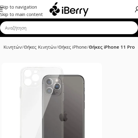
Skip to navigation
Skip to main content
ρ Κινητών
Θήκες Κινητών
Θήκες iPhone
Θήκες iPhone 11 Pro