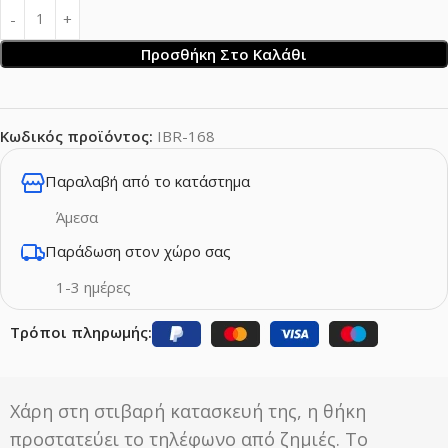
Προσθήκη Στο Καλάθι
Κωδικός προϊόντος:
IBR-168
Παραλαβή από το κατάστημα
Άμεσα
Παράδωση στον χώρο σας
1-3 ημέρες
Τρόποι πληρωμής:
Χάρη στη στιβαρή κατασκευή της, η θήκη
προστατεύει το τηλέφωνο από ζημιές. Το