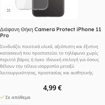
Click to enlarge
Διάφανη Θήκη Camera Protect iPhone 11
Pro
Συνδυάζει ποιοτικά υλικά, αξιόπιστη και έξυπνη
κατασκευή που προστατεύει το τηλέφωνο χωρίς
περιττό βάρος ή όγκο. Ιδανική επιλογή για όσους
θέλουν την τέλεια ισορροπία μεταξύ
λειτουργικότητας, προστασίας και αισθητικής.
4,99
€
Σε απόθεμα