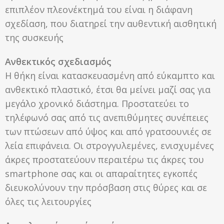
επιπλέον πλεονέκτημά του είναι η διάφανη
σχεδίαση, που διατηρεί την αυθεντική αισθητική
της συσκευής
Ανθεκτικός σχεδιασμός
Η θήκη είναι κατασκευασμένη από εύκαμπτο και
ανθεκτικό πλαστικό, έτσι θα μείνει μαζί σας για
μεγάλο χρονικό διάστημα. Προστατεύει το
τηλέφωνό σας από τις ανεπιθύμητες συνέπειες
των πτώσεων από ύψος και από γρατσουνιές σε
λεία επιφάνεια. Οι στρογγυλεμένες, ενισχυμένες
άκρες προστατεύουν περαιτέρω τις άκρες του
smartphone σας και οι απαραίτητες εγκοπές
διευκολύνουν την πρόσβαση στις θύρες και σε
όλες τις λειτουργίες