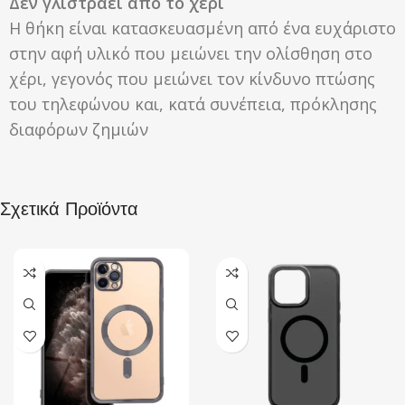
Δεν γλιστράει από το χέρι
Η θήκη είναι κατασκευασμένη από ένα ευχάριστο
στην αφή υλικό που μειώνει την ολίσθηση στο
χέρι, γεγονός που μειώνει τον κίνδυνο πτώσης
του τηλεφώνου και, κατά συνέπεια, πρόκλησης
διαφόρων ζημιών
Σχετικά Προϊόντα