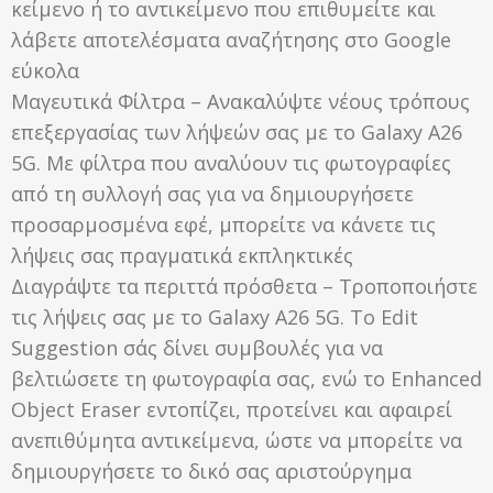
κείμενο ή το αντικείμενο που επιθυμείτε και
λάβετε αποτελέσματα αναζήτησης στο Google
εύκολα
Μαγευτικά Φίλτρα – Ανακαλύψτε νέους τρόπους
επεξεργασίας των λήψεών σας με το Galaxy A26
5G. Με φίλτρα που αναλύουν τις φωτογραφίες
από τη συλλογή σας για να δημιουργήσετε
προσαρμοσμένα εφέ, μπορείτε να κάνετε τις
λήψεις σας πραγματικά εκπληκτικές
Διαγράψτε τα περιττά πρόσθετα – Τροποποιήστε
τις λήψεις σας με το Galaxy A26 5G. Το Edit
Suggestion σάς δίνει συμβουλές για να
βελτιώσετε τη φωτογραφία σας, ενώ το Enhanced
Object Eraser εντοπίζει, προτείνει και αφαιρεί
ανεπιθύμητα αντικείμενα, ώστε να μπορείτε να
δημιουργήσετε το δικό σας αριστούργημα