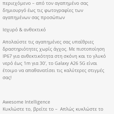
περιεχόμενο – από τον αγαπημένο σας
δημιουργό έως τις φωτογραφίες των
αγαπημένων σας προσώπων
Ισχυρό & ανθεκτικό
Απολαύστε τις αγαπημένες σας υπαίθριες
δραστηριότητες χωρίς άγχος. Με πιστοποίηση
IP67 για ανθεκτικότητα στη σκόνη και το γλυκό
νερό έως 1m για 30′, το Galaxy A26 5G είναι
έτοιμο να απαθανατίσει τις καλύτερες στιγμές
σας!
Awesome Intelligence
Κυκλώστε το, βρείτε το – Απλώς κυκλώστε το