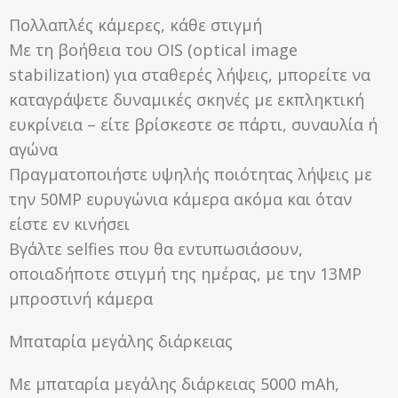
Πολλαπλές κάμερες, κάθε στιγμή
Mε τη βοήθεια του OIS (optical image
stabilization) για σταθερές λήψεις, μπορείτε να
καταγράψετε δυναμικές σκηνές με εκπληκτική
ευκρίνεια – είτε βρίσκεστε σε πάρτι, συναυλία ή
αγώνα
Πραγματοποιήστε υψηλής ποιότητας λήψεις με
την 50MP ευρυγώνια κάμερα ακόμα και όταν
είστε εν κινήσει
Βγάλτε selfies που θα εντυπωσιάσουν,
οποιαδήποτε στιγμή της ημέρας, με την 13MP
μπροστινή κάμερα
Μπαταρία μεγάλης διάρκειας
Με μπαταρία μεγάλης διάρκειας 5000 mAh,