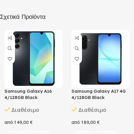
Σχετικά Προϊόντα
Samsung Galaxy A16
Samsung Galaxy A17 4G
4/128GB Black
4/128GB Black
Διαθέσιμο
Διαθέσιμο
149,00
€
189,00
€
Προσθήκη Στο Καλάθι
Προσθήκη Στο Καλάθι