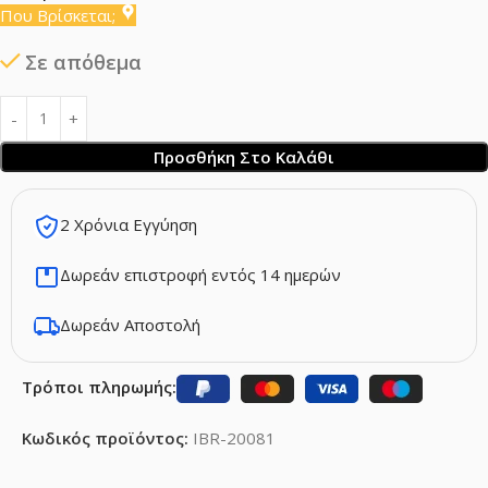
Που Βρίσκεται;
Σε απόθεμα
Προσθήκη Στο Καλάθι
2 Χρόνια Εγγύηση
Δωρεάν επιστροφή εντός 14 ημερών
Δωρεάν Αποστολή
Τρόποι πληρωμής:
Κωδικός προϊόντος:
IBR-20081