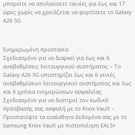
μπορείτε να απολαύσετε ταινίες για έως και 17
ώρες χωρίς να χρειάζεται να φορτίσετε το Galaxy
A26 5G
Ενημερωμένη προστασία
Σχεδιασμένο για να διαρκεί για έως και 6
αναβαθμίσεις λειτουργικού συστήματος – Το
Galaxy A26 5G υποστηρίζει έως και 6 γενιές
αναβαθμίσεων λειτουργικού συστήματος και έως
και 6 χρόνια ενημερώσεων ασφαλείας
Σχεδιασμένο για να διατηρεί τον κωδικό
πρόσβασής σας ασφαλή με το Knox Vault –
Προστατέψτε τα ευαίσθητα δεδομένα σας με το
Samsung Knox Vault με πιστοποίηση EAL5+