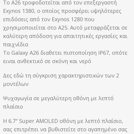
Το A26 τροφοδοτείται από τον επεξεργαστή
Exynos 1380, ο οποίος προσφέρει υψηλότερες
επιδόσεις από τον Exynos 1280 που
χρησιμοποιείται στο A25. Αυτό μεταφράζεται σε
καλύτερη απόδοση για απαιτητικές εργασίες και
παιχνίδια
To Galaxy A26 διαθετει πιστοποίηση IP67, οπότε
ειναι ανθεκτικό σε σκόνη και νερό
Δες εδώ τη σύγκριση χαρακτηριστικών των 2
μοντέλων
Ψυχαγωγία σε μεγαλύτερη οθόνη με λεπτό
πλαίσιο
Η 6.7″ Super AMOLED οθόνη με λεπτό πλαίσιο,
σας επιτρέπει να βυθιστείτε στο αγαπημένο σας