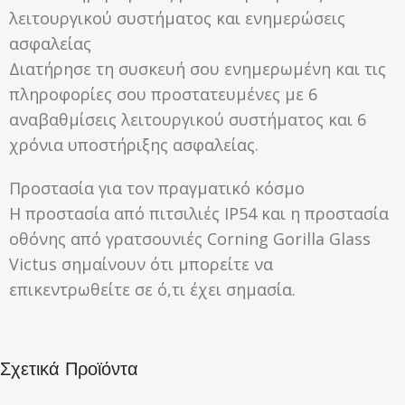
λειτουργικού συστήματος και ενημερώσεις
ασφαλείας
Διατήρησε τη συσκευή σου ενημερωμένη και τις
πληροφορίες σου προστατευμένες με 6
αναβαθμίσεις λειτουργικού συστήματος και 6
χρόνια υποστήριξης ασφαλείας.
Προστασία για τον πραγματικό κόσμο
Η προστασία από πιτσιλιές IP54 και η προστασία
οθόνης από γρατσουνιές Corning Gorilla Glass
Victus σημαίνουν ότι μπορείτε να
επικεντρωθείτε σε ό,τι έχει σημασία.
Σχετικά Προϊόντα