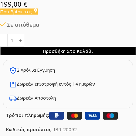
199,00
€
Που Βρίσκεται;
Σε απόθεμα
Προσθήκη Στο Καλάθι
2 Χρόνια Εγγύηση
Δωρεάν επιστροφή εντός 14 ημερών
Δωρεάν Αποστολή
Τρόποι πληρωμής:
Κωδικός προϊόντος:
IBR-20092