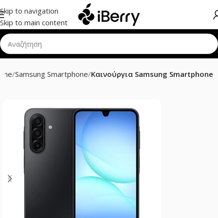
Skip to navigation
Skip to main content
hone
Samsung Smartphone
Καινούργια Samsung Smartphone