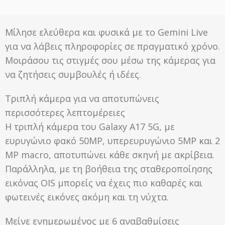
Μίλησε ελεύθερα και φυσικά με το Gemini Live
για να λάβεις πληροφορίες σε πραγματικό χρόνο.
Μοιράσου τις στιγμές σου μέσω της κάμερας για
να ζητήσεις συμβουλές ή ιδέες.
Τριπλή κάμερα για να αποτυπώνεις
περισσότερες λεπτομέρειες
Η τριπλή κάμερα του Galaxy A17 5G, με
ευρυγώνιο φακό 50MP, υπερευρυγώνιο 5MP και 2
MP macro, αποτυπώνει κάθε σκηνή με ακρίβεια.
Παράλληλα, με τη βοήθεια της σταθεροποίησης
εικόνας OIS μπορείς να έχεις πιο καθαρές και
φωτεινές εικόνες ακόμη και τη νύχτα.
Μείνε ενημερωμένος με 6 αναβαθμίσεις