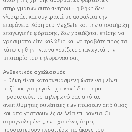
στηριγμάτων αυτοκινήτου – η θήκη δεν
γλιστράει και συγκρατεί με ασφάλεια την
επιφάνεια. Χάρη στο MagSafe και την υποστήριξη
επαγωγικής φόρτισης, δεν χρειάζεται επίσης να
χρησιμοποιείτε καλώδια και να τραβάτε προς τα
κάτω τη θήκη για να γεμίζετε επαγωγικά την
μπαταρία του τηλεφώνου σας
Ανθεκτικός σχεδιασμός
Η θήκη είναι κατασκευασμένη ώστε να μείνει
μαζί σας για μεγάλο χρονικό διάστημα.
Προστατεύει το τηλέφωνό σας από τις
ανεπιθύμητες συνέπειες των πτώσεων από ύψος
και από γρατσουνιές σε λεία επιφάνεια. Οι
στρογγυλεμένες, ενισχυμένες άκρες
προστατεύουν περαιτέρω τις άκρες του