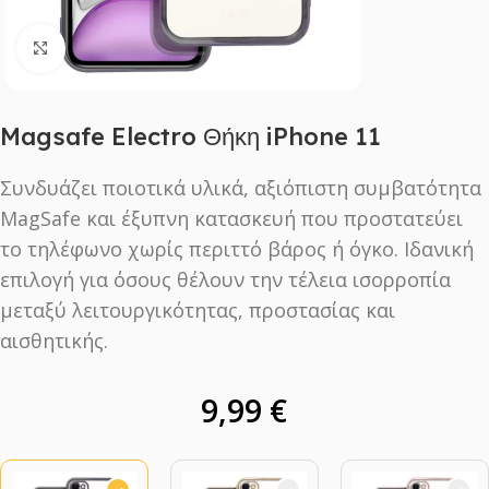
Click to enlarge
Magsafe Electro Θήκη iPhone 11
Συνδυάζει ποιοτικά υλικά, αξιόπιστη συμβατότητα
MagSafe και έξυπνη κατασκευή που προστατεύει
το τηλέφωνο χωρίς περιττό βάρος ή όγκο. Ιδανική
επιλογή για όσους θέλουν την τέλεια ισορροπία
μεταξύ λειτουργικότητας, προστασίας και
αισθητικής.
9,99
€