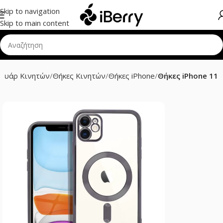
Skip to navigation
Skip to main content
σουάρ Κινητών
Θήκες Κινητών
Θήκες iPhone
Θήκες iPhone 11