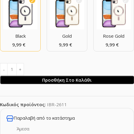
Black
Gold
Rose Gold
9,99
€
9,99
€
9,99
€
Προσθήκη Στο Καλάθι
Κωδικός προϊόντος:
IBR-2611
Παραλαβή από το κατάστημα
Άμεσα