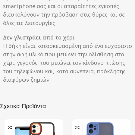
smartphone σας και οι απαραίτητες εγκοπές
διευκολύνουν την πρόσβαση στις θύρες και σε
όλες τις λειτουργίες
Δεν γλιστράει από το χέρι
Η θήκη είναι κατασκευασμένη από ένα ευχάριστο
στην αφή υλικό που μειώνει την ολίσθηση στο
χέρι, γεγονός που μειώνει τον κίνδυνο πτώσης
του τηλεφώνου και, κατά συνέπεια, πρόκλησης
διαφόρων ζημιών
Σχετικά Προϊόντα