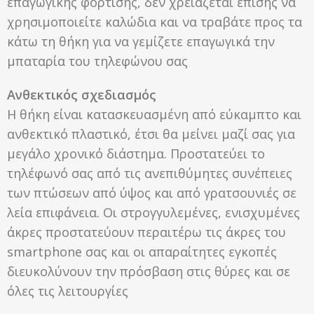
επαγωγικής φόρτισης, δεν χρειάζεται επίσης να
χρησιμοποιείτε καλώδια και να τραβάτε προς τα
κάτω τη θήκη για να γεμίζετε επαγωγικά την
μπαταρία του τηλεφώνου σας
Ανθεκτικός σχεδιασμός
Η θήκη είναι κατασκευασμένη από εύκαμπτο και
ανθεκτικό πλαστικό, έτσι θα μείνει μαζί σας για
μεγάλο χρονικό διάστημα. Προστατεύει το
τηλέφωνό σας από τις ανεπιθύμητες συνέπειες
των πτώσεων από ύψος και από γρατσουνιές σε
λεία επιφάνεια. Οι στρογγυλεμένες, ενισχυμένες
άκρες προστατεύουν περαιτέρω τις άκρες του
smartphone σας και οι απαραίτητες εγκοπές
διευκολύνουν την πρόσβαση στις θύρες και σε
όλες τις λειτουργίες