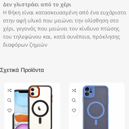
Δεν γλιστράει από το χέρι
Η θήκη είναι κατασκευασμένη από ένα ευχάριστο
στην αφή υλικό που μειώνει την ολίσθηση στο
χέρι, γεγονός που μειώνει τον κίνδυνο πτώσης
του τηλεφώνου και, κατά συνέπεια, πρόκλησης
διαφόρων ζημιών
Σχετικά Προϊόντα