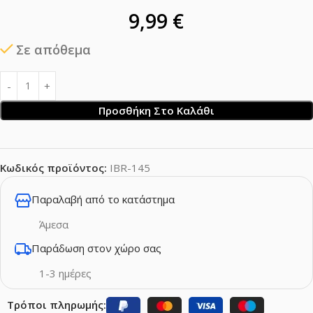
9,99
€
Σε απόθεμα
Προσθήκη Στο Καλάθι
Κωδικός προϊόντος:
IBR-145
Παραλαβή από το κατάστημα
Άμεσα
Παράδωση στον χώρο σας
1-3 ημέρες
Τρόποι πληρωμής: