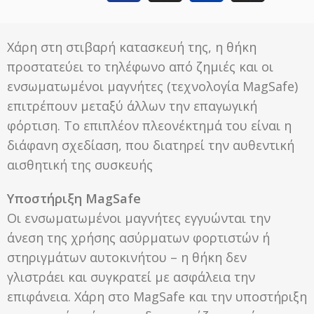
Χάρη στη στιβαρή κατασκευή της, η θήκη
προστατεύει το τηλέφωνο από ζημιές και οι
ενσωματωμένοι μαγνήτες (τεχνολογία MagSafe)
επιτρέπουν μεταξύ άλλων την επαγωγική
φόρτιση. Το επιπλέον πλεονέκτημά του είναι η
διάφανη σχεδίαση, που διατηρεί την αυθεντική
αισθητική της συσκευής
Υποστήριξη MagSafe
Οι ενσωματωμένοι μαγνήτες εγγυώνται την
άνεση της χρήσης ασύρματων φορτιστών ή
στηριγμάτων αυτοκινήτου – η θήκη δεν
γλιστράει και συγκρατεί με ασφάλεια την
επιφάνεια. Χάρη στο MagSafe και την υποστήριξη