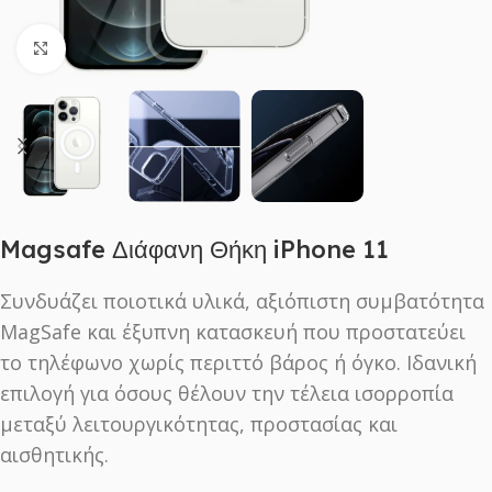
Click to enlarge
Magsafe Διάφανη Θήκη iPhone 11
Συνδυάζει ποιοτικά υλικά, αξιόπιστη συμβατότητα
MagSafe και έξυπνη κατασκευή που προστατεύει
το τηλέφωνο χωρίς περιττό βάρος ή όγκο. Ιδανική
επιλογή για όσους θέλουν την τέλεια ισορροπία
μεταξύ λειτουργικότητας, προστασίας και
αισθητικής.