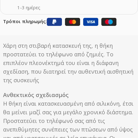
1-3 ημέρες
Τρόποι πληρωμής:
Χάρη στη στιβαρή κατασκευή της, η θήκη
προστατεύει το τηλέφωνο από ζημιές. Το
επιπλέον πλεονέκτημά του είναι η διάφανη
σχεδίαση, που διατηρεί την αυθεντική αισθητική
της συσκευής
Ανθεκτικός σχεδιασμός
Η θήκη είναι κατασκευασμένη από σιλικόνη, έτσι
θα μείνει μαζί σας για μεγάλο χρονικό διάστημα.
Προστατεύει το τηλέφωνό σας από τις
ανεπιθύμητες συνέπειες των πτώσεων από ύψος
και από γρατσουνιές σε λεία επιφάνεια. Οι