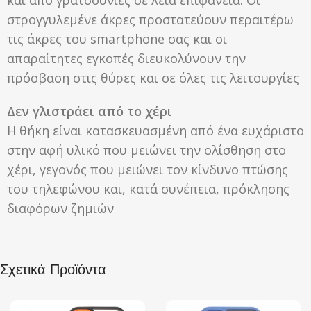
στρογγυλεμένε άκρες προστατεύουν περαιτέρω
τις άκρες του smartphone σας και οι
απαραίτητες εγκοπές διευκολύνουν την
πρόσβαση στις θύρες και σε όλες τις λειτουργίες
Δεν γλιστράει από το χέρι
Η θήκη είναι κατασκευασμένη από ένα ευχάριστο
στην αφή υλικό που μειώνει την ολίσθηση στο
χέρι, γεγονός που μειώνει τον κίνδυνο πτώσης
του τηλεφώνου και, κατά συνέπεια, πρόκλησης
διαφόρων ζημιών
Σχετικά Προϊόντα