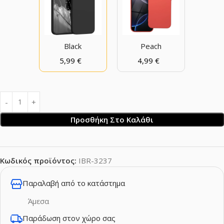
Black
Peach
5,99
€
4,99
€
Προσθήκη Στο Καλάθι
Κωδικός προϊόντος:
IBR-3237
Παραλαβή από το κατάστημα
Άμεσα
Παράδωση στον χώρο σας