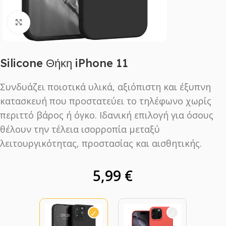
Click to enlarge
Silicone Θήκη iPhone 11
Συνδυάζει ποιοτικά υλικά, αξιόπιστη και έξυπνη
κατασκευή που προστατεύει το τηλέφωνο χωρίς
περιττό βάρος ή όγκο. Ιδανική επιλογή για όσους
θέλουν την τέλεια ισορροπία μεταξύ
λειτουργικότητας, προστασίας και αισθητικής.
5,99
€