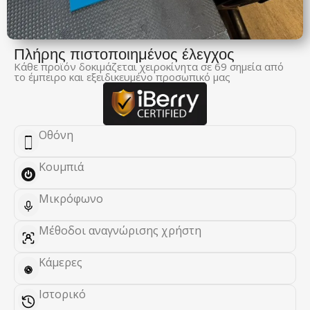
Πλήρης πιστοποιημένος έλεγχος
Κάθε προϊόν δοκιμάζεται χειροκίνητα σε 69 σημεία από
το έμπειρο και εξειδικευμένο προσωπικό μας
Οθόνη
Κουμπιά
Μικρόφωνο
Μέθοδοι αναγνώρισης χρήστη
Κάμερες
Ιστορικό