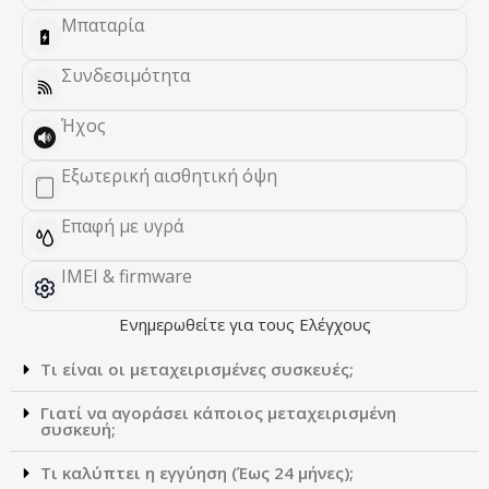
Μπαταρία
Συνδεσιμότητα
Ήχος
Εξωτερική αισθητική όψη
Επαφή με υγρά
IMEI & firmware
Ενημερωθείτε για τους Ελέγχους
Τι είναι οι μεταχειρισμένες συσκευές;
Γιατί να αγοράσει κάποιος μεταχειρισμένη
συσκευή;
Τι καλύπτει η εγγύηση (Έως 24 μήνες);