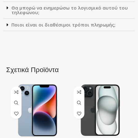
Θα μπορώ να ενημερώσω το λογισμικό αυτού του
τηλεφώνου;
Ποιοι είναι οι διαθέσιμοι τρόποι πληρωμής;
Σχετικά Προϊόντα