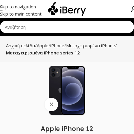
Skip to navigation
Skip to main content
Αρχική σελίδα
Apple
iPhone
Μεταχειρισμένα iPhone
Μεταχειρισμένα iPhone series 12
Click to enlarge
Apple iPhone 12