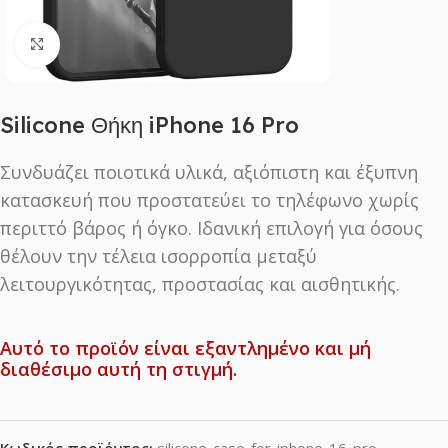
Click to enlarge
Silicone Θήκη iPhone 16 Pro
Συνδυάζει ποιοτικά υλικά, αξιόπιστη και έξυπνη
κατασκευή που προστατεύει το τηλέφωνο χωρίς
περιττό βάρος ή όγκο. Ιδανική επιλογή για όσους
θέλουν την τέλεια ισορροπία μεταξύ
λειτουργικότητας, προστασίας και αισθητικής.
Αυτό το προϊόν είναι εξαντλημένο και μή
διαθέσιμο αυτή τη στιγμή.
Κωδικός προϊόντος:
silicone-case-for-iphone-16-pro