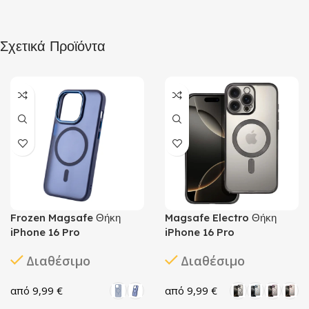
Σχετικά Προϊόντα
Frozen Magsafe Θήκη
Magsafe Electro Θήκη
iPhone 16 Pro
iPhone 16 Pro
Διαθέσιμο
Διαθέσιμο
9,99
€
9,99
€