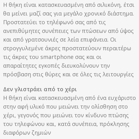
Η θήκη είναι κατασκευασμένη από σιλικόνη, έτσι
θα μείνει μαζί σας για μεγάλο χρονικό διάστημα.
Προστατεύει το τηλέφωνό σας από τις
ανεπιθύμητες συνέπειες των πτώσεων από ύψος
και από γρατσουνιές σε λεία επιφάνεια. Οι
στρογγυλεμένε άκρες προστατεύουν περαιτέρω
τις άκρες του smartphone σας και οι
απαραίτητες εγκοπές διευκολύνουν την
πρόσβαση στις θύρες και σε όλες τις λειτουργίες
Δεν γλιστράει από το χέρι
Η θήκη είναι κατασκευασμένη από ένα ευχάριστο
στην αφή υλικό που μειώνει την ολίσθηση στο
χέρι, γεγονός που μειώνει τον κίνδυνο πτώσης
του τηλεφώνου και, κατά συνέπεια, πρόκλησης
διαφόρων ζημιών