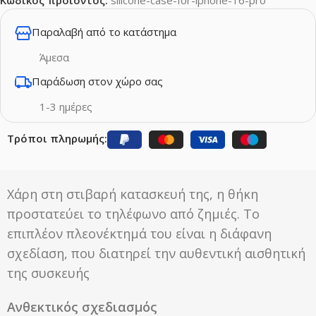
Παραλαβή από το κατάστημα
Άμεσα
Παράδωση στον χώρο σας
1-3 ημέρες
Τρόποι πληρωμής:
Χάρη στη στιβαρή κατασκευή της, η θήκη
προστατεύει το τηλέφωνο από ζημιές. Το
επιπλέον πλεονέκτημά του είναι η διάφανη
σχεδίαση, που διατηρεί την αυθεντική αισθητική
της συσκευής
Ανθεκτικός σχεδιασμός