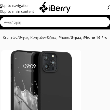
Skip to navigation
Skip to main content
ρ Κινητών
Θήκες Κινητών
Θήκες iPhone
Θήκες iPhone 16 Pro