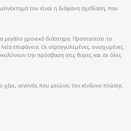
λεονέκτημά του είναι η διάφανη σχεδίαση, που
ια μεγάλο χρονικό διάστημα. Προστατεύει το
λεία επιφάνεια. Οι στρογγυλεμένες, ενισχυμένες
υκολύνουν την πρόσβαση στις θύρες και σε όλες
ο χέρι, γεγονός που μειώνει τον κίνδυνο πτώσης