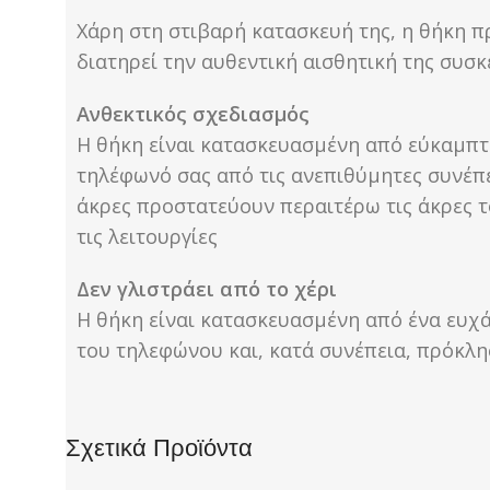
Χάρη στη στιβαρή κατασκευή της, η θήκη π
διατηρεί την αυθεντική αισθητική της συσ
Ανθεκτικός σχεδιασμός
Η θήκη είναι κατασκευασμένη από εύκαμπτο 
τηλέφωνό σας από τις ανεπιθύμητες συνέπε
άκρες προστατεύουν περαιτέρω τις άκρες τ
τις λειτουργίες
Δεν γλιστράει από το χέρι
Η θήκη είναι κατασκευασμένη από ένα ευχά
του τηλεφώνου και, κατά συνέπεια, πρόκλ
Σχετικά Προϊόντα