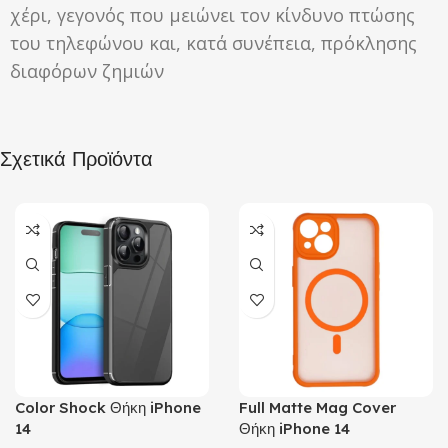
χέρι, γεγονός που μειώνει τον κίνδυνο πτώσης
του τηλεφώνου και, κατά συνέπεια, πρόκλησης
διαφόρων ζημιών
Σχετικά Προϊόντα
Color Shock Θήκη iPhone
Full Matte Mag Cover
14
Θήκη iPhone 14