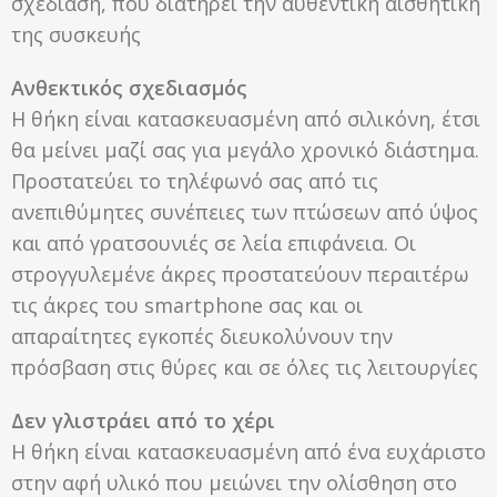
σχεδίαση, που διατηρεί την αυθεντική αισθητική
της συσκευής
Ανθεκτικός σχεδιασμός
Η θήκη είναι κατασκευασμένη από σιλικόνη, έτσι
θα μείνει μαζί σας για μεγάλο χρονικό διάστημα.
Προστατεύει το τηλέφωνό σας από τις
ανεπιθύμητες συνέπειες των πτώσεων από ύψος
και από γρατσουνιές σε λεία επιφάνεια. Οι
στρογγυλεμένε άκρες προστατεύουν περαιτέρω
τις άκρες του smartphone σας και οι
απαραίτητες εγκοπές διευκολύνουν την
πρόσβαση στις θύρες και σε όλες τις λειτουργίες
Δεν γλιστράει από το χέρι
Η θήκη είναι κατασκευασμένη από ένα ευχάριστο
στην αφή υλικό που μειώνει την ολίσθηση στο