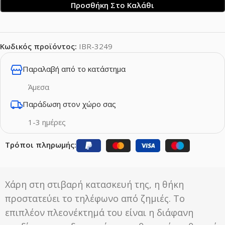
Προσθήκη Στο Καλάθι
Κωδικός προϊόντος:
IBR-3249
Παραλαβή από το κατάστημα
Άμεσα
Παράδωση στον χώρο σας
1-3 ημέρες
Τρόποι πληρωμής:
Χάρη στη στιβαρή κατασκευή της, η θήκη
προστατεύει το τηλέφωνο από ζημιές. Το
επιπλέον πλεονέκτημά του είναι η διάφανη