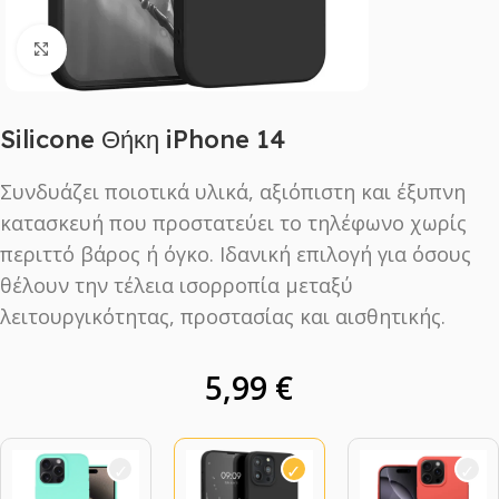
Click to enlarge
Silicone Θήκη iPhone 14
Συνδυάζει ποιοτικά υλικά, αξιόπιστη και έξυπνη
κατασκευή που προστατεύει το τηλέφωνο χωρίς
περιττό βάρος ή όγκο. Ιδανική επιλογή για όσους
θέλουν την τέλεια ισορροπία μεταξύ
λειτουργικότητας, προστασίας και αισθητικής.
5,99
€