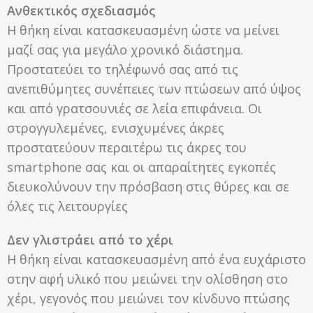
Ανθεκτικός σχεδιασμός
Η θήκη είναι κατασκευασμένη ώστε να μείνει
μαζί σας για μεγάλο χρονικό διάστημα.
Προστατεύει το τηλέφωνό σας από τις
ανεπιθύμητες συνέπειες των πτώσεων από ύψος
και από γρατσουνιές σε λεία επιφάνεια. Οι
στρογγυλεμένες, ενισχυμένες άκρες
προστατεύουν περαιτέρω τις άκρες του
smartphone σας και οι απαραίτητες εγκοπές
διευκολύνουν την πρόσβαση στις θύρες και σε
όλες τις λειτουργίες
Δεν γλιστράει από το χέρι
Η θήκη είναι κατασκευασμένη από ένα ευχάριστο
στην αφή υλικό που μειώνει την ολίσθηση στο
χέρι, γεγονός που μειώνει τον κίνδυνο πτώσης