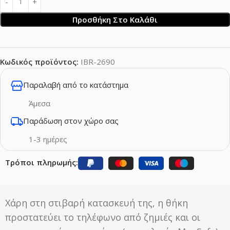
Προσθήκη Στο Καλάθι
Κωδικός προϊόντος:
IBR-2690
Παραλαβή από το κατάστημα
Άμεσα
Παράδωση στον χώρο σας
1-3 ημέρες
Τρόποι πληρωμής:
Χάρη στη στιβαρή κατασκευή της, η θήκη
προστατεύει το τηλέφωνο από ζημιές και οι