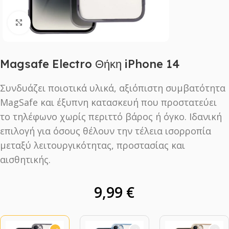
Click to enlarge
Magsafe Electro Θήκη iPhone 14
Συνδυάζει ποιοτικά υλικά, αξιόπιστη συμβατότητα
MagSafe και έξυπνη κατασκευή που προστατεύει
το τηλέφωνο χωρίς περιττό βάρος ή όγκο. Ιδανική
επιλογή για όσους θέλουν την τέλεια ισορροπία
μεταξύ λειτουργικότητας, προστασίας και
αισθητικής.
9,99
€