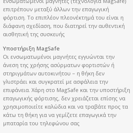
ενσωματωμένοι μαγνήτες (τεχνολογία MagSafe)
επιτρέπουν μεταξύ άλλων την επαγωγική
φόρτιση. Το επιπλέον πλεονέκτημά του είναι η
διάφανη σχεδίαση, που διατηρεί την αυθεντική
αισθητική της συσκευής
Υποστήριξη MagSafe
Οι ενσωματωμένοι μαγνήτες εγγυώνται την
άνεση της χρήσης ασύρματων φορτιστών ή
στηριγμάτων αυτοκινήτου – η θήκη δεν
γλιστράει και συγκρατεί με ασφάλεια την
επιφάνεια. Χάρη στο MagSafe και την υποστήριξη
επαγωγικής φόρτισης, δεν χρειάζεται επίσης να
χρησιμοποιείτε καλώδια και να τραβάτε προς τα
κάτω τη θήκη για να γεμίζετε επαγωγικά την
μπαταρία του τηλεφώνου σας