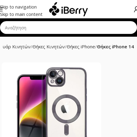
Skip to navigation
Skip to main content
σουάρ Κινητών
Θήκες Κινητών
Θήκες iPhone
Θήκες iPhone 14