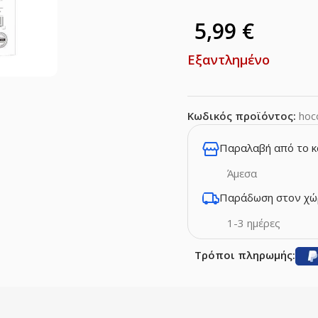
5,99
€
Εξαντλημένο
Κωδικός προϊόντος:
hoc
Παραλαβή από το 
Άμεσα
Παράδωση στον χώ
1-3 ημέρες
Τρόποι πληρωμής: