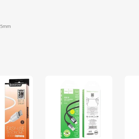
3.5mm