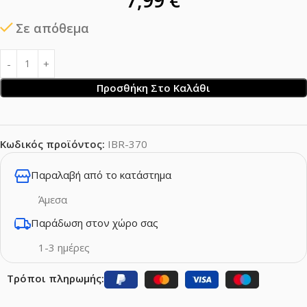
Σε απόθεμα
Προσθήκη Στο Καλάθι
Κωδικός προϊόντος:
IBR-370
Παραλαβή από το κατάστημα
Άμεσα
Παράδωση στον χώρο σας
1-3 ημέρες
Τρόποι πληρωμής: