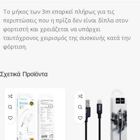
Το μήκος των 3m επαρκεί πλήρως για τις
περιπτώσεις που η πρίζα δεν είναι δίπλα στον
φορτιστή και χρειάζεται να υπάρχει
ταυτόχρονος χειρισμός της συσκευής κατά την
φόρτιση.
Σχετικά Προϊόντα