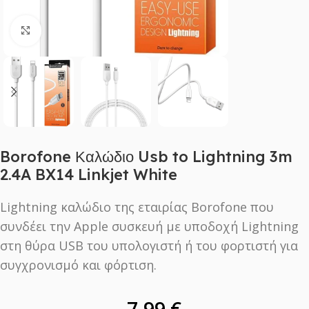
Click to enlarge
Borofone Καλώδιο Usb to Lightning 3m
2.4A BX14 Linkjet White
Lightning καλώδιο της εταιρίας Borofone που
συνδέει την Apple συσκευή με υποδοχή Lightning
στη θύρα USB του υπολογιστή ή του φορτιστή για
συγχρονισμό και φόρτιση.
7,99
€