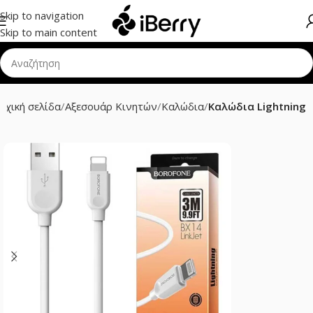
Skip to navigation
Skip to main content
ρχική σελίδα
Αξεσουάρ Κινητών
Καλώδια
Καλώδια Lightning