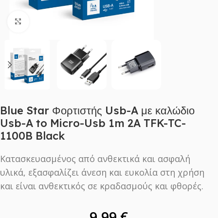
Click to enlarge
Blue Star Φορτιστής Usb-A με καλώδιο
Usb-A to Micro-Usb 1m 2A TFK-TC-
1100B Black
Κατασκευασμένος από ανθεκτικά και ασφαλή
υλικά, εξασφαλίζει άνεση και ευκολία στη χρήση
και είναι ανθεκτικός σε κραδασμούς και φθορές.
9,99
€