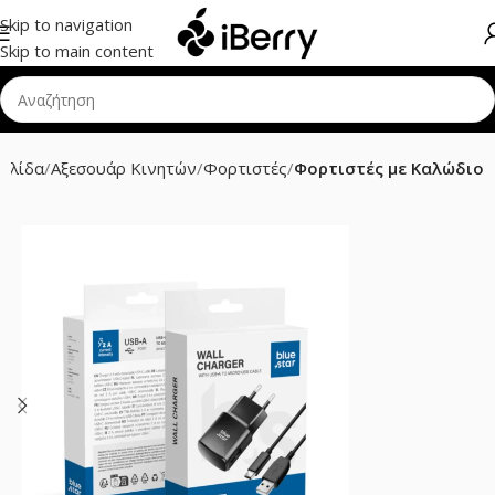
Skip to navigation
Skip to main content
σελίδα
Αξεσουάρ Κινητών
Φορτιστές
Φορτιστές με Καλώδιο