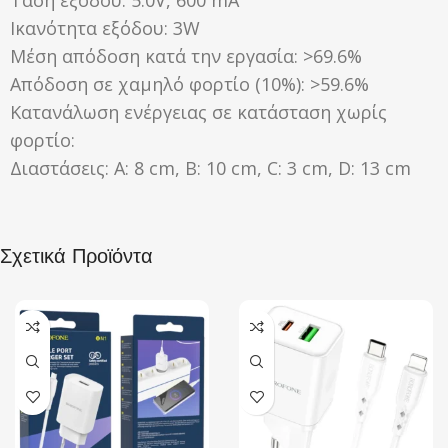
Ικανότητα εξόδου: 3W
Μέση απόδοση κατά την εργασία: >69.6%
Απόδοση σε χαμηλό φορτίο (10%): >59.6%
Κατανάλωση ενέργειας σε κατάσταση χωρίς
φορτίο:
Διαστάσεις: A: 8 cm, B: 10 cm, C: 3 cm, D: 13 cm
Σχετικά Προϊόντα