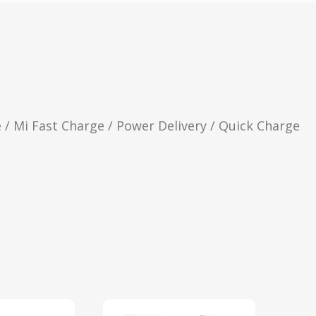
/ Mi Fast Charge / Power Delivery / Quick Charge