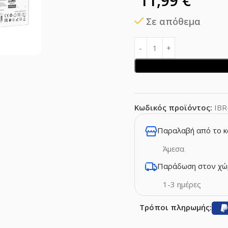
11,99
€
Σε απόθεμα
Κωδικός προϊόντος:
IBR
Παραλαβή από το 
Άμεσα
Παράδωση στον χώ
1-3 ημέρες
Τρόποι πληρωμής: