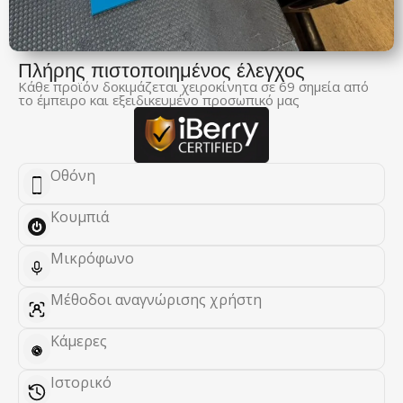
Πλήρης πιστοποιημένος έλεγχος
Κάθε προϊόν δοκιμάζεται χειροκίνητα σε 69 σημεία από
το έμπειρο και εξειδικευμένο προσωπικό μας
Οθόνη
Κουμπιά
Μικρόφωνο
Μέθοδοι αναγνώρισης χρήστη
Κάμερες
Ιστορικό