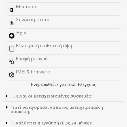
Μπαταρία
Συνδεσιμότητα
Ήχος
Εξωτερική αισθητική όψη
Επαφή με υγρά
IMEI & firmware
Ενημερωθείτε για τους Ελέγχους
Τι είναι οι μεταχειρισμένες συσκευές;
Γιατί να αγοράσει κάποιος μεταχειρισμένη
συσκευή;
Τι καλύπτει η εγγύηση (Έως 24 μήνες);