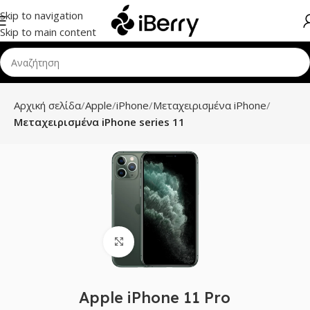
Skip to navigation
Skip to main content
Αρχική σελίδα
Apple
iPhone
Μεταχειρισμένα iPhone
Μεταχειρισμένα iPhone series 11
Click to enlarge
Apple iPhone 11 Pro