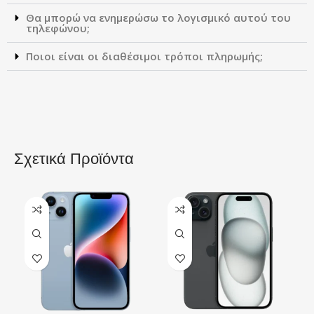
Θα μπορώ να ενημερώσω το λογισμικό αυτού του
τηλεφώνου;
Ποιοι είναι οι διαθέσιμοι τρόποι πληρωμής;
Σχετικά Προϊόντα