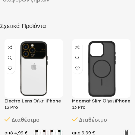
Σχετικά Προϊόντα
Electro Lens Θήκη iPhone
Magmat Slim Θήκη iPhone
13 Pro
13 Pro
Διαθέσιμο
Διαθέσιμο
4,99
€
9,99
€