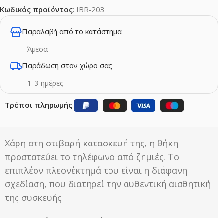
Κωδικός προϊόντος:
IBR-203
Παραλαβή από το κατάστημα
Άμεσα
Παράδωση στον χώρο σας
1-3 ημέρες
Τρόποι πληρωμής:
Χάρη στη στιβαρή κατασκευή της, η θήκη
προστατεύει το τηλέφωνο από ζημιές. Το
επιπλέον πλεονέκτημά του είναι η διάφανη
σχεδίαση, που διατηρεί την αυθεντική αισθητική
της συσκευής