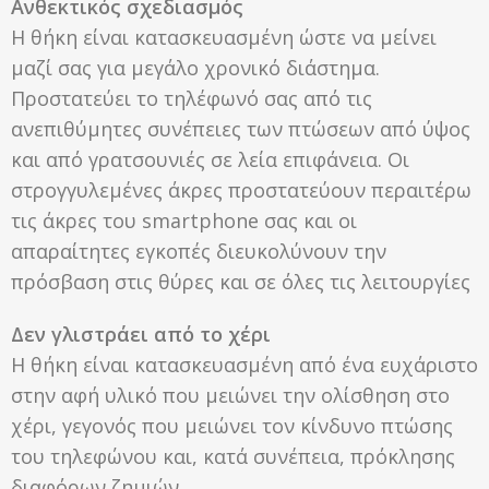
Ανθεκτικός σχεδιασμός
Η θήκη είναι κατασκευασμένη ώστε να μείνει
μαζί σας για μεγάλο χρονικό διάστημα.
Προστατεύει το τηλέφωνό σας από τις
ανεπιθύμητες συνέπειες των πτώσεων από ύψος
και από γρατσουνιές σε λεία επιφάνεια. Οι
στρογγυλεμένες άκρες προστατεύουν περαιτέρω
τις άκρες του smartphone σας και οι
απαραίτητες εγκοπές διευκολύνουν την
πρόσβαση στις θύρες και σε όλες τις λειτουργίες
Δεν γλιστράει από το χέρι
Η θήκη είναι κατασκευασμένη από ένα ευχάριστο
στην αφή υλικό που μειώνει την ολίσθηση στο
χέρι, γεγονός που μειώνει τον κίνδυνο πτώσης
του τηλεφώνου και, κατά συνέπεια, πρόκλησης
διαφόρων ζημιών