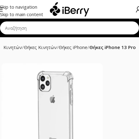
Skip to navigation
Skip to main content
ρ Κινητών
Θήκες Κινητών
Θήκες iPhone
Θήκες iPhone 13 Pro