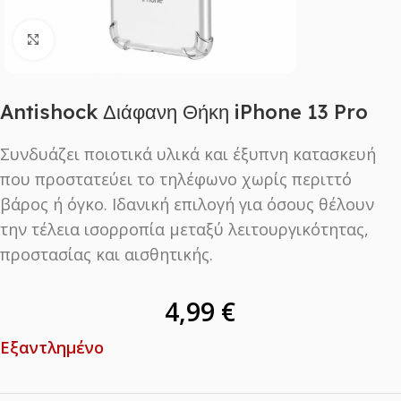
Click to enlarge
Antishock Διάφανη Θήκη iPhone 13 Pro
Συνδυάζει ποιοτικά υλικά και έξυπνη κατασκευή
που προστατεύει το τηλέφωνο χωρίς περιττό
βάρος ή όγκο. Ιδανική επιλογή για όσους θέλουν
την τέλεια ισορροπία μεταξύ λειτουργικότητας,
προστασίας και αισθητικής.
4,99
€
Εξαντλημένο