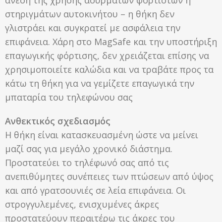
στηριγμάτων αυτοκινήτου – η θήκη δεν
γλιστράει και συγκρατεί με ασφάλεια την
επιφάνεια. Χάρη στο MagSafe και την υποστήριξη
επαγωγικής φόρτισης, δεν χρειάζεται επίσης να
χρησιμοποιείτε καλώδια και να τραβάτε προς τα
κάτω τη θήκη για να γεμίζετε επαγωγικά την
μπαταρία του τηλεφώνου σας
Ανθεκτικός σχεδιασμός
Η θήκη είναι κατασκευασμένη ώστε να μείνει
μαζί σας για μεγάλο χρονικό διάστημα.
Προστατεύει το τηλέφωνό σας από τις
ανεπιθύμητες συνέπειες των πτώσεων από ύψος
και από γρατσουνιές σε λεία επιφάνεια. Οι
στρογγυλεμένες, ενισχυμένες άκρες
προστατεύουν περαιτέρω τις άκρες του