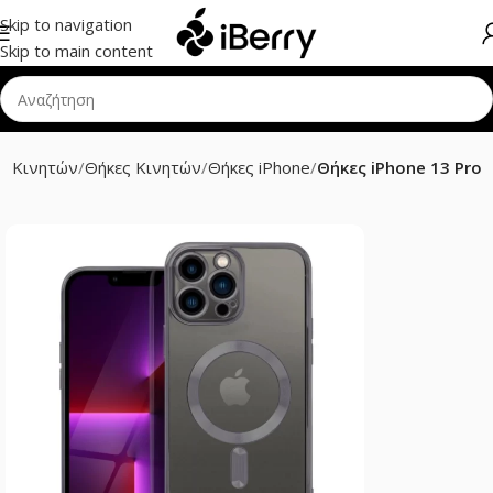
Skip to navigation
Skip to main content
ρ Κινητών
Θήκες Κινητών
Θήκες iPhone
Θήκες iPhone 13 Pro