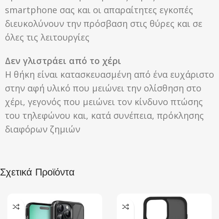
smartphone σας και οι απαραίτητες εγκοπές
διευκολύνουν την πρόσβαση στις θύρες και σε
όλες τις λειτουργίες
Δεν γλιστράει από το χέρι
Η θήκη είναι κατασκευασμένη από ένα ευχάριστο
στην αφή υλικό που μειώνει την ολίσθηση στο
χέρι, γεγονός που μειώνει τον κίνδυνο πτώσης
του τηλεφώνου και, κατά συνέπεια, πρόκλησης
διαφόρων ζημιών
Σχετικά Προϊόντα