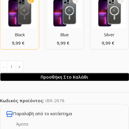
Black
Blue
Silver
9,99
€
9,99
€
9,99
€
Προσθήκη Στο Καλάθι
Κωδικός προϊόντος:
IBR-2678
Παραλαβή από το κατάστημα
Άμεσα