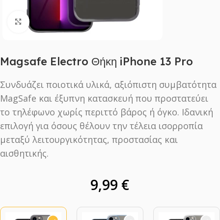
Click to enlarge
Magsafe Electro Θήκη iPhone 13 Pro
Συνδυάζει ποιοτικά υλικά, αξιόπιστη συμβατότητα
MagSafe και έξυπνη κατασκευή που προστατεύει
το τηλέφωνο χωρίς περιττό βάρος ή όγκο. Ιδανική
επιλογή για όσους θέλουν την τέλεια ισορροπία
μεταξύ λειτουργικότητας, προστασίας και
αισθητικής.
9,99
€