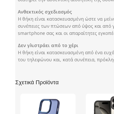
Ανθεκτικός σχεδιασμός
Η θήκη είναι κατασκευασμένη ώστε να μείν
συνέπειες των πτώσεων από ύψος και από γ
smartphone σας και οι απαραίτητες εγκοπές
Δεν γλιστράει από το χέρι
Η θήκη είναι κατασκευασμένη από ένα ευχά
του τηλεφώνου και, κατά συνέπεια, πρόκλ
Σχετικά Προϊόντα