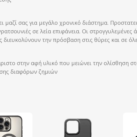
ει μαζί σας για μεγάλο χρονικό διάστημα. Προστατε
ρατσουνιές σε λεία επιφάνεια. Οι στρογγυλεμένες 
 διευκολύνουν την πρόσβαση στις θύρες και σε όλες
ριστο στην αφή υλικό που μειώνει την ολίσθηση στ
ησης διαφόρων ζημιών