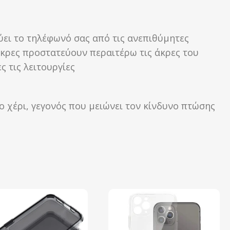
ύει το τηλέφωνό σας από τις ανεπιθύμητες
άκρες προστατεύουν περαιτέρω τις άκρες του
 τις λειτουργίες
ο χέρι, γεγονός που μειώνει τον κίνδυνο πτώσης