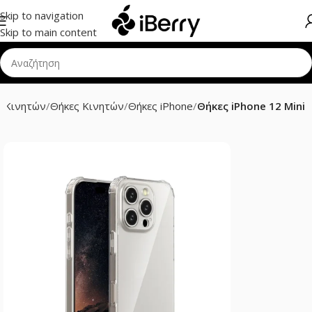
Skip to navigation
Skip to main content
 Κινητών
Θήκες Κινητών
Θήκες iPhone
Θήκες iPhone 12 Mini