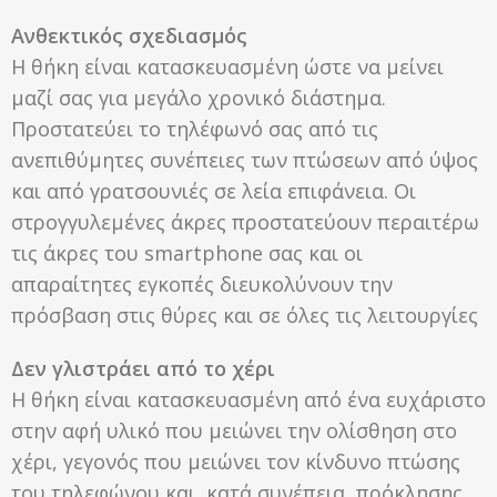
Ανθεκτικός σχεδιασμός
Η θήκη είναι κατασκευασμένη ώστε να μείνει
μαζί σας για μεγάλο χρονικό διάστημα.
Προστατεύει το τηλέφωνό σας από τις
ανεπιθύμητες συνέπειες των πτώσεων από ύψος
και από γρατσουνιές σε λεία επιφάνεια. Οι
στρογγυλεμένες άκρες προστατεύουν περαιτέρω
τις άκρες του smartphone σας και οι
απαραίτητες εγκοπές διευκολύνουν την
πρόσβαση στις θύρες και σε όλες τις λειτουργίες
Δεν γλιστράει από το χέρι
Η θήκη είναι κατασκευασμένη από ένα ευχάριστο
στην αφή υλικό που μειώνει την ολίσθηση στο
χέρι, γεγονός που μειώνει τον κίνδυνο πτώσης
του τηλεφώνου και, κατά συνέπεια, πρόκλησης