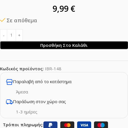
9,99
€
Σε απόθεμα
Προσθήκη Στο Καλάθι
Κωδικός προϊόντος:
IBR-148
Παραλαβή από το κατάστημα
Άμεσα
Παράδωση στον χώρο σας
1-3 ημέρες
Τρόποι πληρωμής: