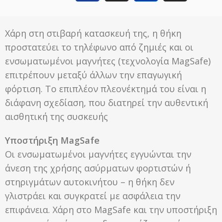
Χάρη στη στιβαρή κατασκευή της, η θήκη
προστατεύει το τηλέφωνο από ζημιές και οι
ενσωματωμένοι μαγνήτες (τεχνολογία MagSafe)
επιτρέπουν μεταξύ άλλων την επαγωγική
φόρτιση. Το επιπλέον πλεονέκτημά του είναι η
διάφανη σχεδίαση, που διατηρεί την αυθεντική
αισθητική της συσκευής
Υποστήριξη MagSafe
Οι ενσωματωμένοι μαγνήτες εγγυώνται την
άνεση της χρήσης ασύρματων φορτιστών ή
στηριγμάτων αυτοκινήτου – η θήκη δεν
γλιστράει και συγκρατεί με ασφάλεια την
επιφάνεια. Χάρη στο MagSafe και την υποστήριξη