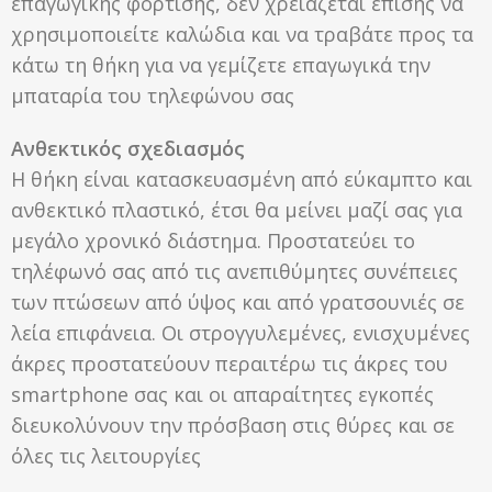
επαγωγικής φόρτισης, δεν χρειάζεται επίσης να
χρησιμοποιείτε καλώδια και να τραβάτε προς τα
κάτω τη θήκη για να γεμίζετε επαγωγικά την
μπαταρία του τηλεφώνου σας
Ανθεκτικός σχεδιασμός
Η θήκη είναι κατασκευασμένη από εύκαμπτο και
ανθεκτικό πλαστικό, έτσι θα μείνει μαζί σας για
μεγάλο χρονικό διάστημα. Προστατεύει το
τηλέφωνό σας από τις ανεπιθύμητες συνέπειες
των πτώσεων από ύψος και από γρατσουνιές σε
λεία επιφάνεια. Οι στρογγυλεμένες, ενισχυμένες
άκρες προστατεύουν περαιτέρω τις άκρες του
smartphone σας και οι απαραίτητες εγκοπές
διευκολύνουν την πρόσβαση στις θύρες και σε
όλες τις λειτουργίες