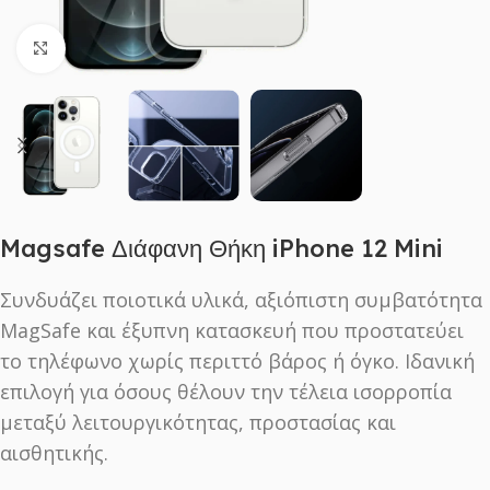
Click to enlarge
Magsafe Διάφανη Θήκη iPhone 12 Mini
Συνδυάζει ποιοτικά υλικά, αξιόπιστη συμβατότητα
MagSafe και έξυπνη κατασκευή που προστατεύει
το τηλέφωνο χωρίς περιττό βάρος ή όγκο. Ιδανική
επιλογή για όσους θέλουν την τέλεια ισορροπία
μεταξύ λειτουργικότητας, προστασίας και
αισθητικής.