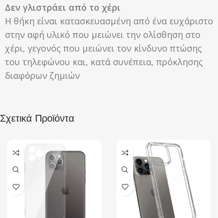
Δεν γλιστράει από το χέρι
Η θήκη είναι κατασκευασμένη από ένα ευχάριστο
στην αφή υλικό που μειώνει την ολίσθηση στο
χέρι, γεγονός που μειώνει τον κίνδυνο πτώσης
του τηλεφώνου και, κατά συνέπεια, πρόκλησης
διαφόρων ζημιών
Σχετικά Προϊόντα