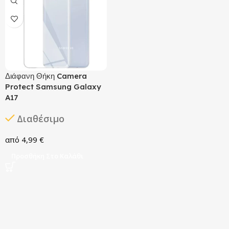
Διάφανη Θήκη Camera
Protect Samsung Galaxy
A17
Διαθέσιμο
4,99
€
Προσθήκη Στο Καλάθι