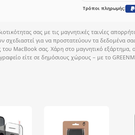
Τρόποι πληρωμής:
ιοτικότητας σας με τις μαγνητικές ταινίες απορρή
ν σχεδιαστεί για να προστατεύουν τα δεδομένα σα
 του MacBook σας. Χάρη στο μαγνητικό εξάρτημα, 
 στο γραφείο είτε σε δημόσιους χώρους – με το GRE