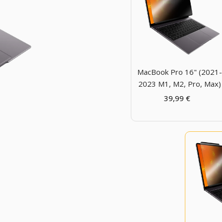
MacBook Pro 16" (2021
2023 M1, M2, Pro, Max)
39,99
€