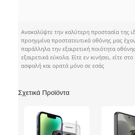
Ανακαλύψτε την καλύτερη προστασία της ιδ
προηγμένα προστατευτικά οθόνης μας έχου
παράλληλα την εξαιρετική ποιότητα οθόνης
εξαιρετικά εύκολα. Είτε εν κινήσει, είτε
ασφαλή και ορατά μόνο σε εσάς
Σχετικά Προϊόντα