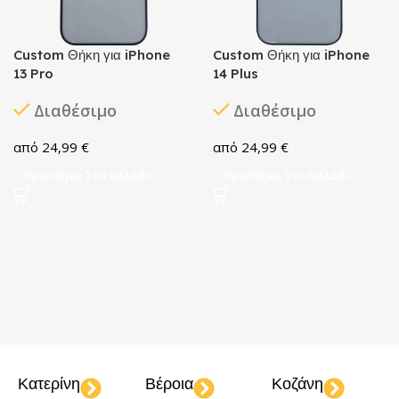
Custom Θήκη για iPhone
Custom Θήκη για iPhone
13 Pro
14 Plus
Διαθέσιμο
Διαθέσιμο
24,99
€
24,99
€
Προσθήκη Στο Καλάθι
Προσθήκη Στο Καλάθι
Κατερίνη
Βέροια
Κοζάνη