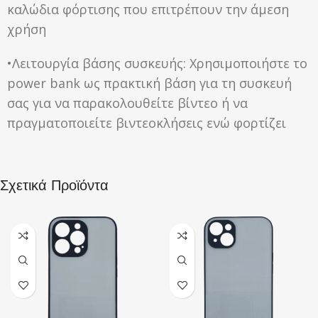
καλώδια φόρτισης που επιτρέπουν την άμεση
χρήση
•⁠⁠Λειτουργία βάσης συσκευής: Χρησιμοποιήστε το
power bank ως πρακτική βάση για τη συσκευή
σας για να παρακολουθείτε βίντεο ή να
πραγματοποιείτε βιντεοκλήσεις ενώ φορτίζει
Σχετικά Προϊόντα