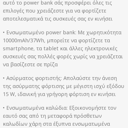
αυτό το power bank σάς προσφέρει όλες τις
επιλογές που χρειάζεστε για να φορτίζετε
αποτελεσματικά τις συσκευές σας εν κινήσει
• Ενσωματωμένο power bank: Με χωρητικότητα
10000mAh/37Wh, μπορείτε να φορτίζετε τα
smartphone, τα tablet και άλλες ηλεκτρονικές
συσκευές σας πολλές φορές χωρίς να χρειάζεται
να βασίζεστε σε πρίζα
• Ασύρματος φορτιστής: Απολαύστε την άνεση
της ασύρματης φόρτισης με μέγιστη ισχύ εξόδου
15 W, ιδανική για γρήγορη φόρτιση εν κινήσει
• Ενσωματωμένα καλώδια: Εξοικονομήστε τον
εαυτό σας από τη μεταφορά πρόσθετων
καλωδίων χάρη στα έξυπνα ενσωματωμένα