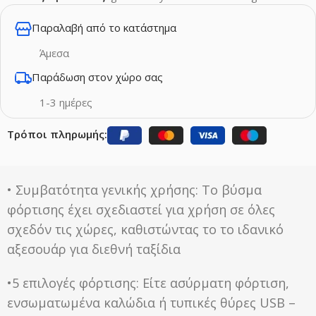
Παραλαβή από το κατάστημα
Άμεσα
Παράδωση στον χώρο σας
1-3 ημέρες
Τρόποι πληρωμής:
• Συμβατότητα γενικής χρήσης: Το βύσμα
φόρτισης έχει σχεδιαστεί για χρήση σε όλες
σχεδόν τις χώρες, καθιστώντας το το ιδανικό
αξεσουάρ για διεθνή ταξίδια
•⁠⁠5 επιλογές φόρτισης: Είτε ασύρματη φόρτιση,
ενσωματωμένα καλώδια ή τυπικές θύρες USB –