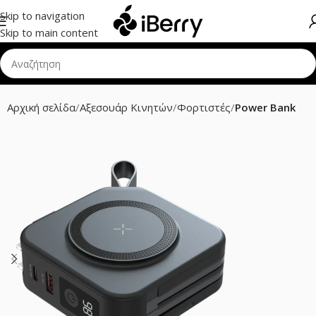
Skip to navigation
Skip to main content
Αρχική σελίδα
Αξεσουάρ Κινητών
Φορτιστές
Power Bank