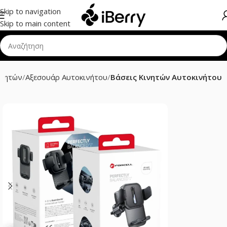
Skip to navigation
Skip to main content
ινητών
Αξεσουάρ Αυτοκινήτου
Βάσεις Κινητών Αυτοκινήτου