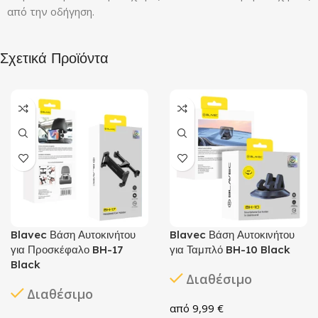
από την οδήγηση.
Σχετικά Προϊόντα
Blavec Βάση Αυτοκινήτου
Blavec Βάση Αυτοκινήτου
για Προσκέφαλο BH-17
για Ταμπλό BH-10 Black
Black
Διαθέσιμο
Διαθέσιμο
9,99
€