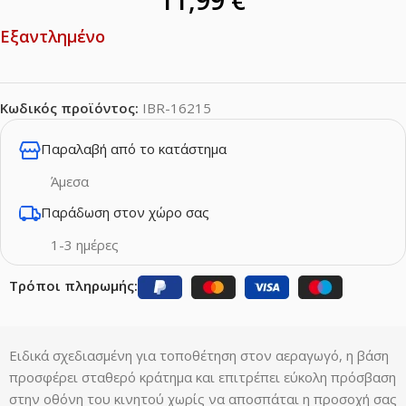
Εξαντλημένο
Κωδικός προϊόντος:
IBR-16215
Παραλαβή από το κατάστημα
Άμεσα
Παράδωση στον χώρο σας
1-3 ημέρες
Τρόποι πληρωμής:
Ειδικά σχεδιασμένη για τοποθέτηση στον αεραγωγό, η βάση
προσφέρει σταθερό κράτημα και επιτρέπει εύκολη πρόσβαση
στην οθόνη του κινητού χωρίς να αποσπάται η προσοχή σας