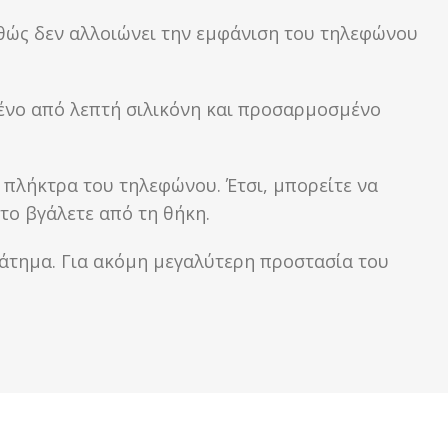
αθώς δεν αλλοιώνει την εμφάνιση του τηλεφώνου
μένο από λεπτή σιλικόνη και προσαρμοσμένο
ά πλήκτρα του τηλεφώνου. Έτσι, μπορείτε να
το βγάλετε από τη θήκη.
ράτημα. Για ακόμη μεγαλύτερη προστασία του