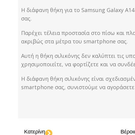
Η διάφανη θήκη για το Samsung Galaxy A14
σας.
Παρέχει τέλεια προστασία στο πίσω και πλ
ακριβώς στα μέτρα του smartphone σας.
Αυτή η θήκη σιλικόνης δεν καλύπτει τις υπ
χρησιμοποιείτε, να φορτίζετε και να συνδέ
Η διάφανη θήκη σιλικόνης είναι σχεδιασμέ
smartphone σας, συνιστούμε να αγοράσετε 
Κατερίνη
Βέροι