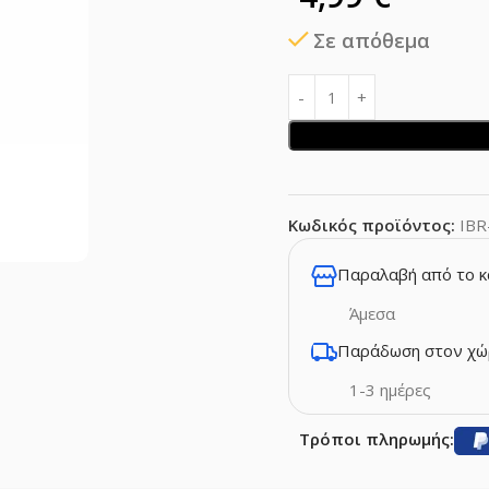
Σε απόθεμα
Κωδικός προϊόντος:
IBR
Παραλαβή από το 
Άμεσα
Παράδωση στον χώ
1-3 ημέρες
Τρόποι πληρωμής: