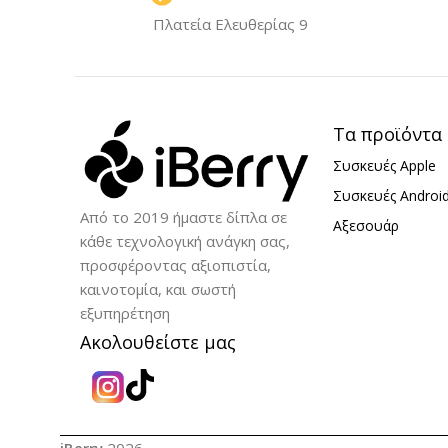
Πλατεία Ελευθερίας 9
Τα προϊόντα
Συσκευές Apple
Συσκευές Androi
Από το 2019 ήμαστε δίπλα σε
Αξεσουάρ
κάθε τεχνολογική ανάγκη σας,
προσφέροντας αξιοπιστία,
καινοτομία, και σωστή
εξυπηρέτηση
Ακολουθείστε μας